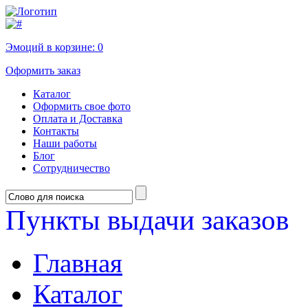
Эмоций в корзине:
0
Оформить заказ
Каталог
Оформить свое фото
Оплата и Доставка
Контакты
Наши работы
Блог
Сотрудничество
Пункты выдачи заказов
Главная
Каталог