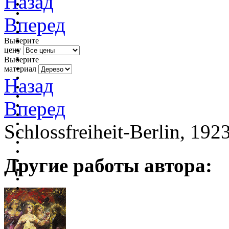
Назад
Вперед
Выберите
цену
Выберите
материал
Назад
Вперед
Schlossfreiheit-Berlin, 192
Другие работы автора: