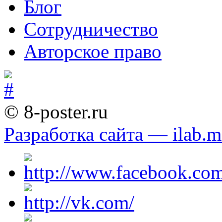
Блог
Сотрудничество
Авторское право
© 8-poster.ru
Разработка сайта — ilab.