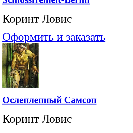
Коринт Ловис
Оформить и заказать
Ослепленный Самсон
Коринт Ловис