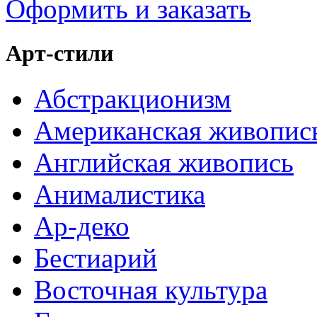
Оформить и заказать
Арт-стили
Абстракционизм
Американская живопис
Английская живопись
Анималистика
Ар-деко
Бестиарий
Восточная культура