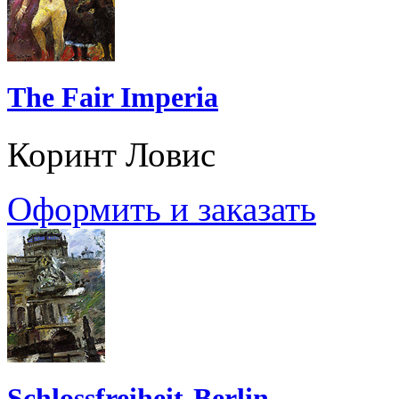
The Fair Imperia
Коринт Ловис
Оформить и заказать
Schlossfreiheit-Berlin