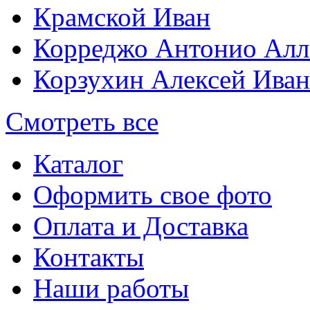
Крамской Иван
Корреджо Антонио Алл
Корзухин Алексей Ива
Смотреть все
Каталог
Оформить свое фото
Оплата и Доставка
Контакты
Наши работы