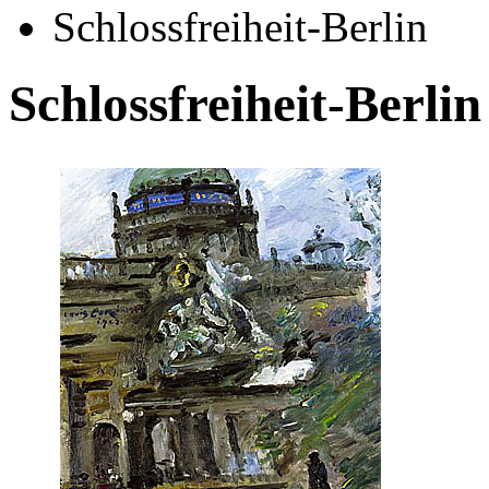
Schlossfreiheit-Berlin
Schlossfreiheit-Berlin