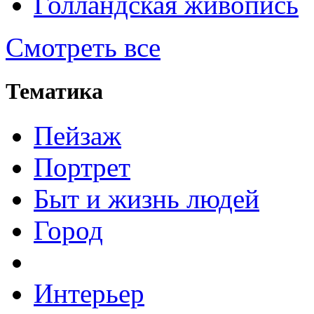
Голландская живопись
Смотреть все
Тематика
Пейзаж
Портрет
Быт и жизнь людей
Город
Интерьер