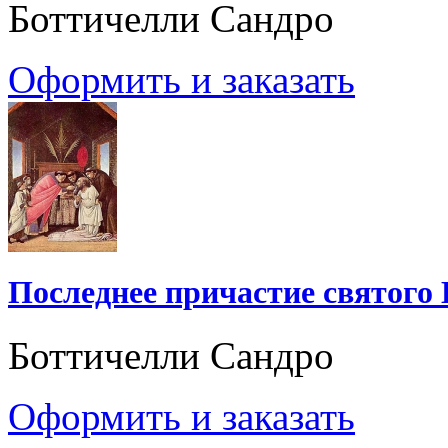
Боттичелли Сандро
Оформить и заказать
Последнее причастие святого
Боттичелли Сандро
Оформить и заказать