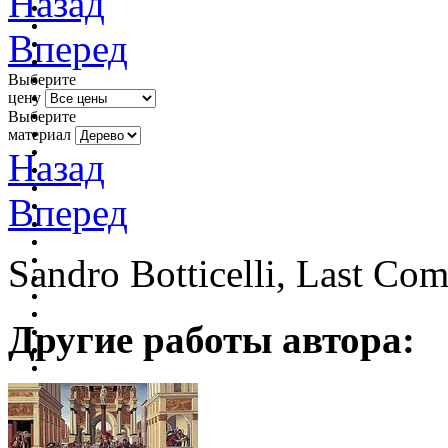
Назад
Вперед
Выберите
цену
Выберите
материал
Назад
Вперед
Sandro Botticelli, Last Co
Другие работы автора: