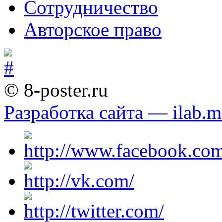
Сотрудничество
Авторское право
© 8-poster.ru
Разработка сайта — ilab.