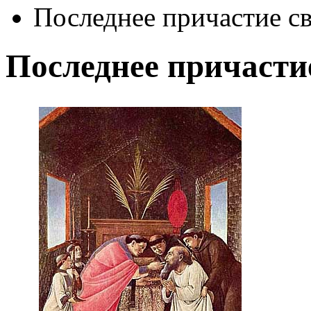
Последнее причастие с
Последнее причасти