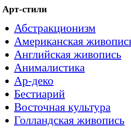
Арт-стили
Абстракционизм
Американская живопис
Английская живопись
Анималистика
Ар-деко
Бестиарий
Восточная культура
Голландская живопись