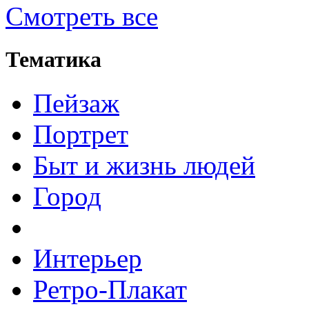
Смотреть все
Тематика
Пейзаж
Портрет
Быт и жизнь людей
Город
Интерьер
Ретро-Плакат