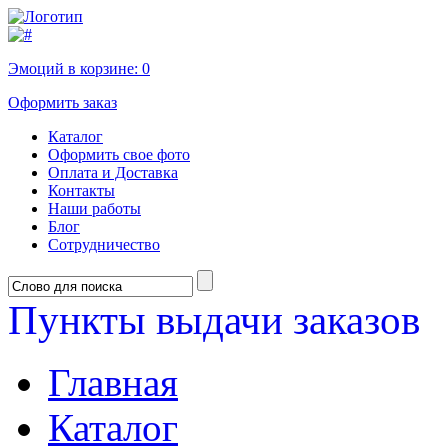
Эмоций в корзине:
0
Оформить заказ
Каталог
Оформить свое фото
Оплата и Доставка
Контакты
Наши работы
Блог
Сотрудничество
Пункты выдачи заказов
Главная
Каталог