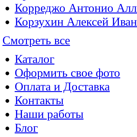
Корреджо Антонио Алл
Корзухин Алексей Ива
Смотреть все
Каталог
Оформить свое фото
Оплата и Доставка
Контакты
Наши работы
Блог