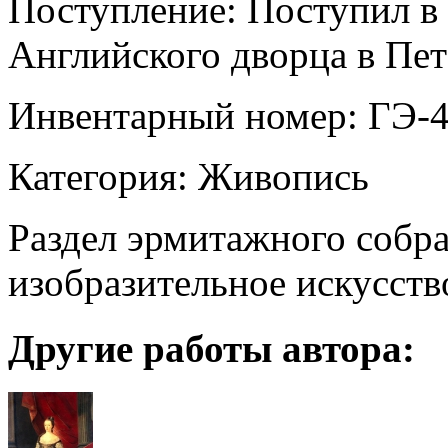
Поступление: Поступил в 
Английского дворца в Пе
Инвентарный номер: ГЭ-
Категория: Живопись
Раздел эрмитажного собр
изобразительное искусств
Другие работы автора: