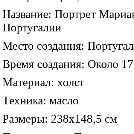
Название: Портрет Мариа
Португалии
Место создания: Португа
Время создания: Около 177
Материал: холст
Техника: масло
Размеры: 238x148,5 см