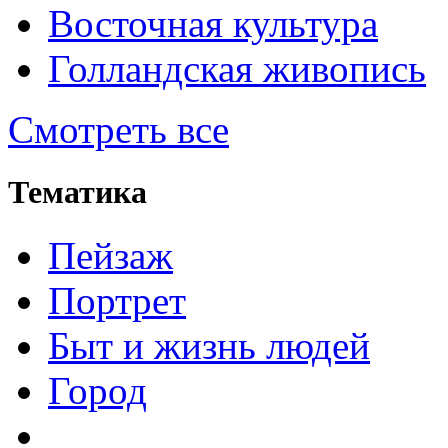
Восточная культура
Голландская живопись
Смотреть все
Тематика
Пейзаж
Портрет
Быт и жизнь людей
Город