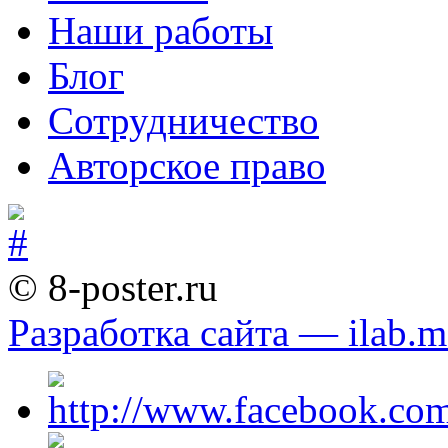
Наши работы
Блог
Сотрудничество
Авторское право
© 8-poster.ru
Разработка сайта — ilab.