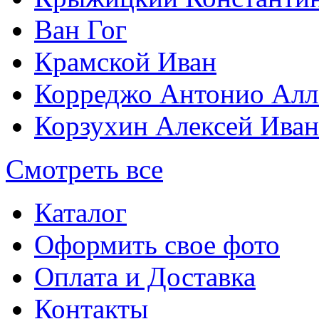
Ван Гог
Крамской Иван
Корреджо Антонио Алл
Корзухин Алексей Ива
Смотреть все
Каталог
Оформить свое фото
Оплата и Доставка
Контакты