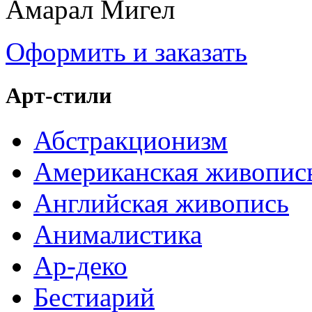
Амарал Мигел
Оформить и заказать
Арт-стили
Абстракционизм
Американская живопис
Английская живопись
Анималистика
Ар-деко
Бестиарий