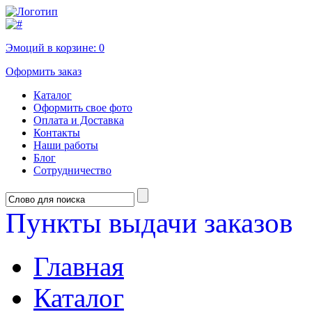
Эмоций в корзине:
0
Оформить заказ
Каталог
Оформить свое фото
Оплата и Доставка
Контакты
Наши работы
Блог
Сотрудничество
Пункты выдачи заказов
Главная
Каталог