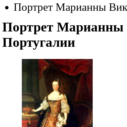
Портрет Марианны Вик
Портрет Марианны 
Португалии