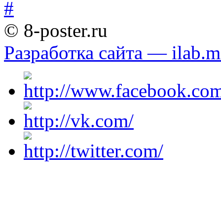
© 8-poster.ru
Разработка сайта — ilab.