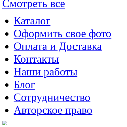
Смотреть все
Каталог
Оформить свое фото
Оплата и Доставка
Контакты
Наши работы
Блог
Сотрудничество
Авторское право