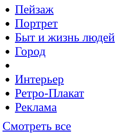
Пейзаж
Портрет
Быт и жизнь людей
Город
Интерьер
Ретро-Плакат
Реклама
Смотреть все