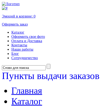
Эмоций в корзине:
0
Оформить заказ
Каталог
Оформить свое фото
Оплата и Доставка
Контакты
Наши работы
Блог
Сотрудничество
Пункты выдачи заказов
Главная
Каталог