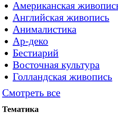
Американская живопис
Английская живопись
Анималистика
Ар-деко
Бестиарий
Восточная культура
Голландская живопись
Смотреть все
Тематика