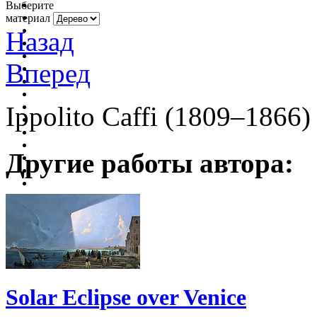
Выберите
материал
Назад
Вперед
Ippolito Caffi (1809–1866)
Другие работы автора:
Solar Eclipse over Venice