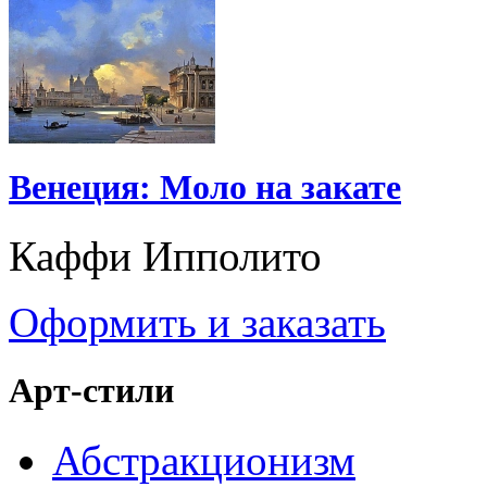
Венеция: Моло на закате
Каффи Ипполито
Оформить и заказать
Арт-стили
Абстракционизм