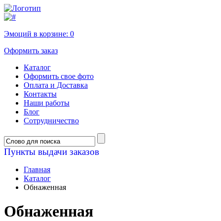
Эмоций в корзине:
0
Оформить заказ
Каталог
Оформить свое фото
Оплата и Доставка
Контакты
Наши работы
Блог
Сотрудничество
Пункты выдачи заказов
Главная
Каталог
Обнаженная
Обнаженная