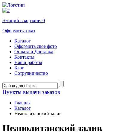
Эмоций в корзине:
0
Оформить заказ
Каталог
Оформить свое фото
Оплата и Доставка
Контакты
Наши работы
Блог
Сотрудничество
Пункты выдачи заказов
Главная
Каталог
Неаполитанский залив
Неаполитанский залив