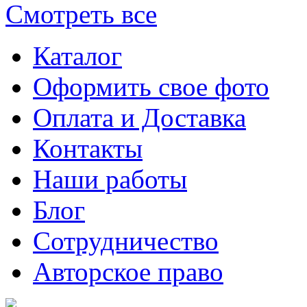
Смотреть все
Каталог
Оформить свое фото
Оплата и Доставка
Контакты
Наши работы
Блог
Сотрудничество
Авторское право