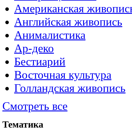
Американская живопис
Английская живопись
Анималистика
Ар-деко
Бестиарий
Восточная культура
Голландская живопись
Смотреть все
Тематика