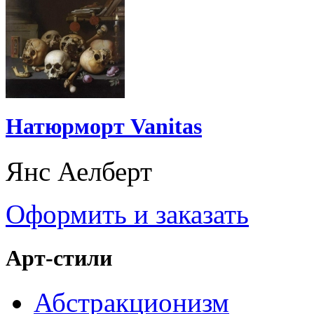
Натюрморт Vanitas
Янс Аелберт
Оформить и заказать
Арт-стили
Абстракционизм