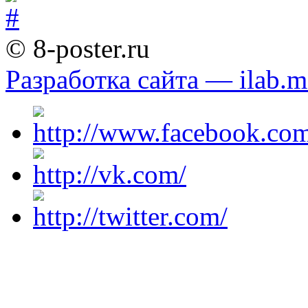
© 8-poster.ru
Разработка сайта — ilab.