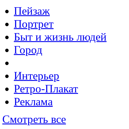
Пейзаж
Портрет
Быт и жизнь людей
Город
Интерьер
Ретро-Плакат
Реклама
Смотреть все