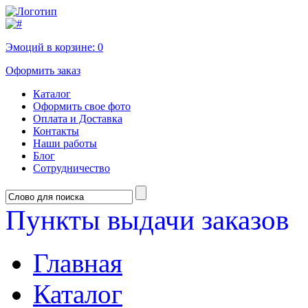
Эмоций в корзине:
0
Оформить заказ
Каталог
Оформить свое фото
Оплата и Доставка
Контакты
Наши работы
Блог
Сотрудничество
Пункты выдачи заказов
Главная
Каталог