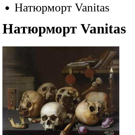
Натюрморт Vanitas
Натюрморт Vanitas