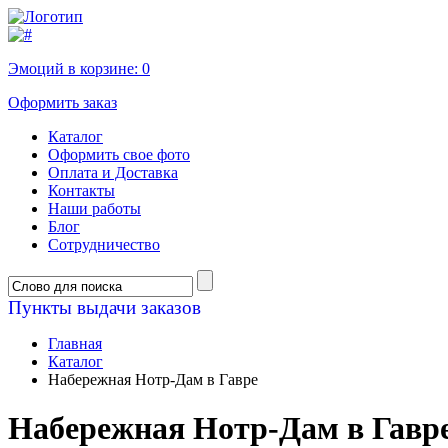
Эмоций в корзине:
0
Оформить заказ
Каталог
Оформить свое фото
Оплата и Доставка
Контакты
Наши работы
Блог
Сотрудничество
Пункты выдачи заказов
Главная
Каталог
Набережная Нотр-Дам в Гавре
Набережная Нотр-Дам в Гавр