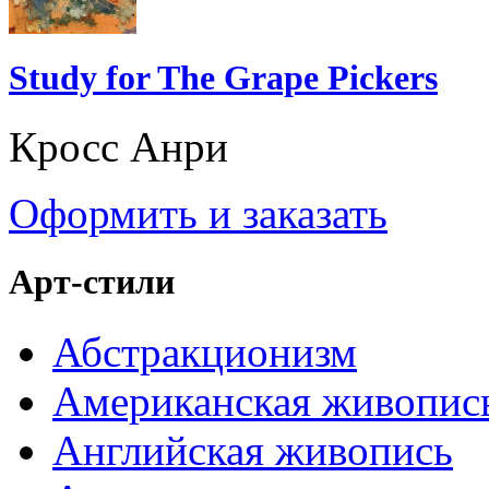
Study for The Grape Pickers
Кросс Анри
Оформить и заказать
Арт-стили
Абстракционизм
Американская живопис
Английская живопись