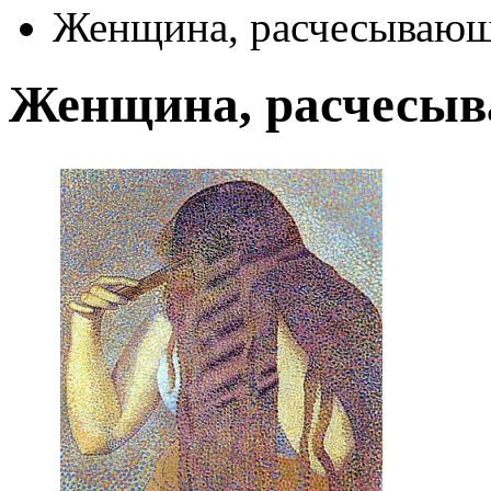
Женщина, расчесывающ
Женщина, расчесы