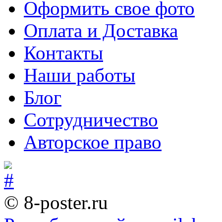
Оформить свое фото
Оплата и Доставка
Контакты
Наши работы
Блог
Сотрудничество
Авторское право
© 8-poster.ru