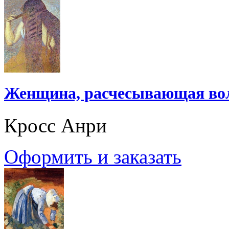
Женщина, расчесывающая во
Кросс Анри
Оформить и заказать