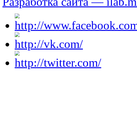
Разработка сайта — ilab.