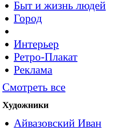
Быт и жизнь людей
Город
Интерьер
Ретро-Плакат
Реклама
Смотреть все
Художники
Айвазовский Иван