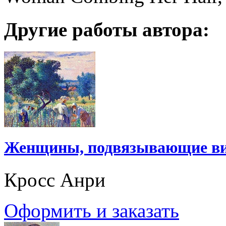
Другие работы автора:
Женщины, подвязывающие ви
Кросс Анри
Оформить и заказать