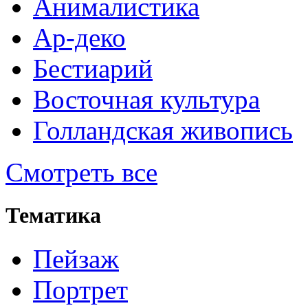
Анималистика
Ар-деко
Бестиарий
Восточная культура
Голландская живопись
Смотреть все
Тематика
Пейзаж
Портрет