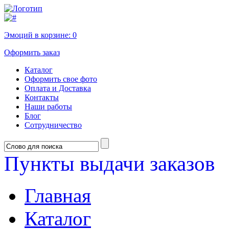
Эмоций в корзине:
0
Оформить заказ
Каталог
Оформить свое фото
Оплата и Доставка
Контакты
Наши работы
Блог
Сотрудничество
Пункты выдачи заказов
Главная
Каталог