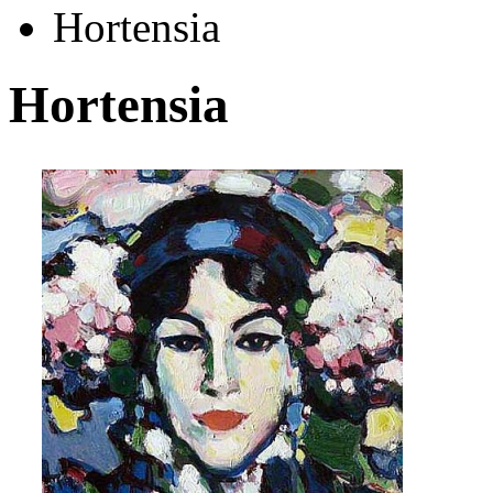
Hortensia
Hortensia