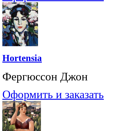
Hortensia
Фергюссон Джон
Оформить и заказать