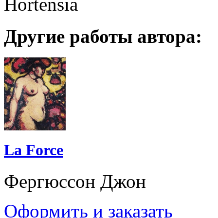
Hortensia
Другие работы автора:
La Force
Фергюссон Джон
Оформить и заказать