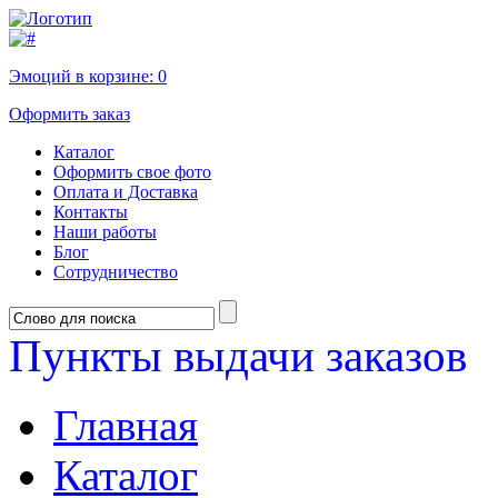
Эмоций в корзине:
0
Оформить заказ
Каталог
Оформить свое фото
Оплата и Доставка
Контакты
Наши работы
Блог
Сотрудничество
Пункты выдачи заказов
Главная
Каталог