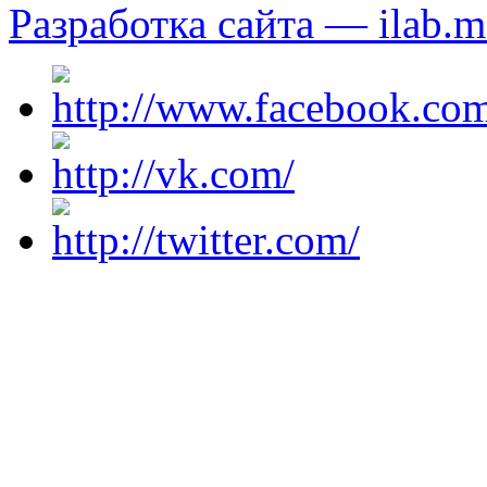
Разработка сайта — ilab.