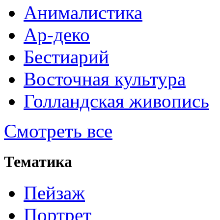
Анималистика
Ар-деко
Бестиарий
Восточная культура
Голландская живопись
Смотреть все
Тематика
Пейзаж
Портрет