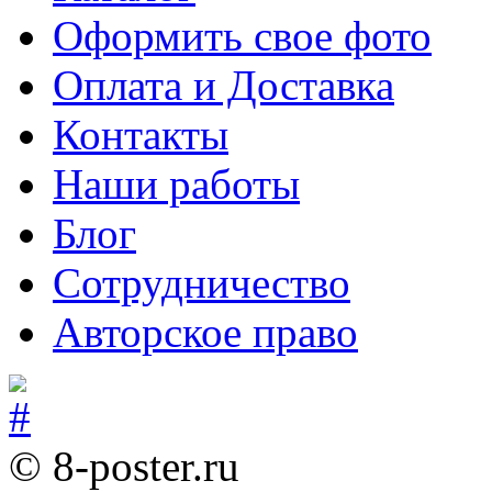
Оформить свое фото
Оплата и Доставка
Контакты
Наши работы
Блог
Сотрудничество
Авторское право
© 8-poster.ru