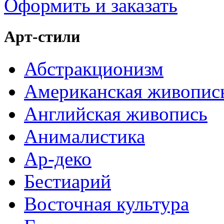
Оформить и заказать
Арт-стили
Абстракционизм
Американская живопис
Английская живопись
Анималистика
Ар-деко
Бестиарий
Восточная культура