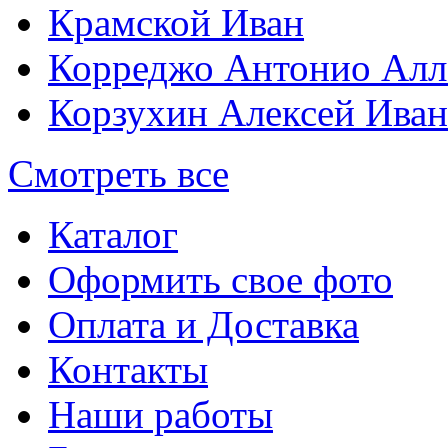
Крамской Иван
Корреджо Антонио Алл
Корзухин Алексей Ива
Смотреть все
Каталог
Оформить свое фото
Оплата и Доставка
Контакты
Наши работы