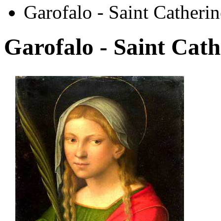
Garofalo - Saint Catherin
Garofalo - Saint Cath