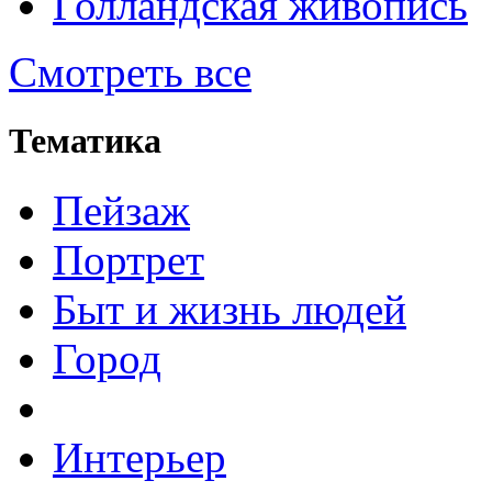
Голландская живопись
Смотреть все
Тематика
Пейзаж
Портрет
Быт и жизнь людей
Город
Интерьер