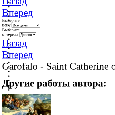
Назад
Вперед
Выберите
цену
Выберите
материал
Назад
Вперед
Garofalo - Saint Catherine 
Другие работы автора: