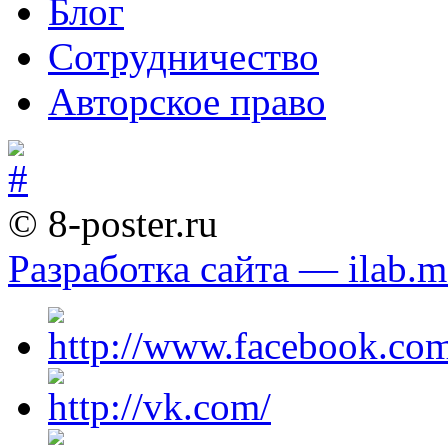
Блог
Сотрудничество
Авторское право
© 8-poster.ru
Разработка сайта — ilab.