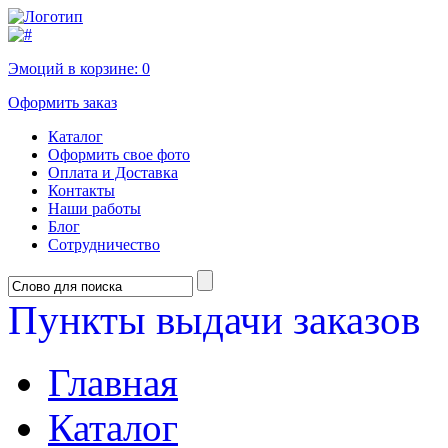
Эмоций в корзине:
0
Оформить заказ
Каталог
Оформить свое фото
Оплата и Доставка
Контакты
Наши работы
Блог
Сотрудничество
Пункты выдачи заказов
Главная
Каталог