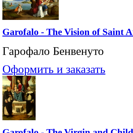
Garofalo - The Vision of Saint 
Гарофало Бенвенуто
Оформить и заказать
Garofalo - The Virgin and Child