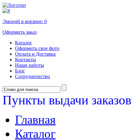
Эмоций в корзине:
0
Оформить заказ
Каталог
Оформить свое фото
Оплата и Доставка
Контакты
Наши работы
Блог
Сотрудничество
Пункты выдачи заказов
Главная
Каталог