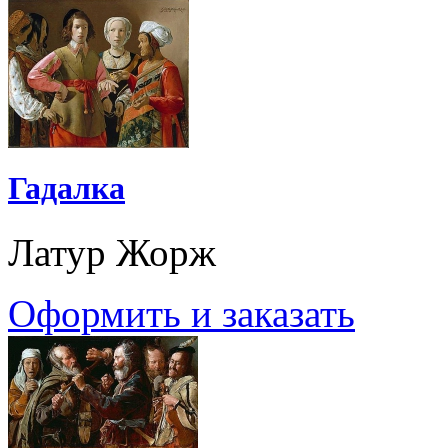
Гадалка
Латур Жорж
Оформить и заказать