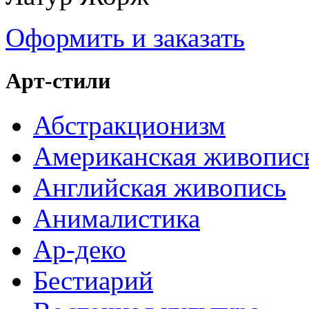
Оформить и заказать
Арт-стили
Абстракционизм
Американская живопис
Английская живопись
Анималистика
Ар-деко
Бестиарий