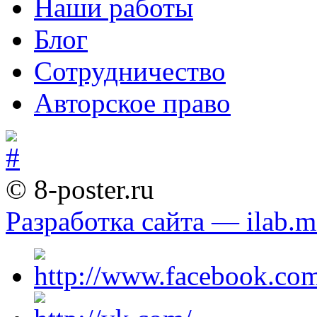
Наши работы
Блог
Сотрудничество
Авторское право
© 8-poster.ru
Разработка сайта — ilab.