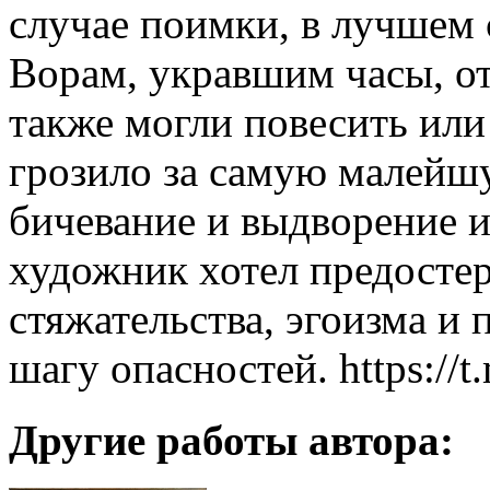
случае поимки, в лучшем 
Ворам, укравшим часы, от
также могли повесить или
грозило за самую малей
бичевание и выдворение и
художник хотел предостер
стяжательства, эгоизма и
шагу опасностей. https://t
Другие работы автора: