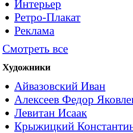
Интерьер
Ретро-Плакат
Реклама
Смотреть все
Художники
Айвазовский Иван
Алексеев Федор Яковле
Левитан Исаак
Крыжицкий Константин