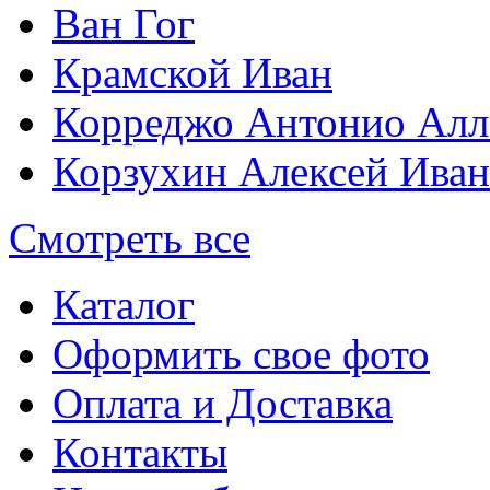
Ван Гог
Крамской Иван
Корреджо Антонио Алл
Корзухин Алексей Ива
Смотреть все
Каталог
Оформить свое фото
Оплата и Доставка
Контакты