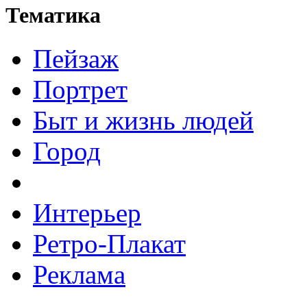
Тематика
Пейзаж
Портрет
Быт и жизнь людей
Город
Интерьер
Ретро-Плакат
Реклама