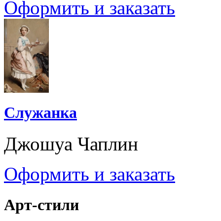
Оформить и заказать
Служанка
Джошуа Чаплин
Оформить и заказать
Арт-стили