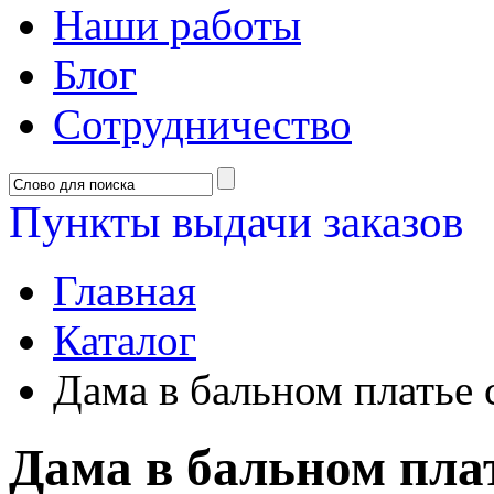
Наши работы
Блог
Сотрудничество
Пункты выдачи заказов
Главная
Каталог
Дама в бальном платье 
Дама в бальном плат