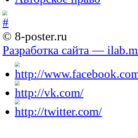
© 8-poster.ru
Разработка сайта — ilab.