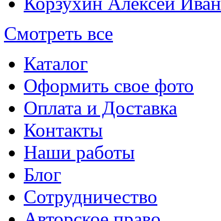
Корзухин Алексей Ива
Смотреть все
Каталог
Оформить свое фото
Оплата и Доставка
Контакты
Наши работы
Блог
Сотрудничество
Авторское право