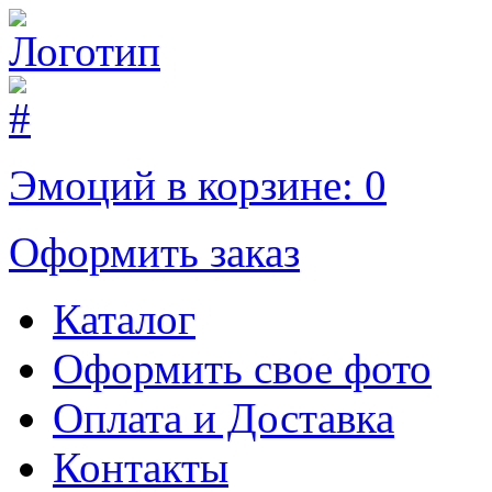
Эмоций в корзине:
0
Оформить заказ
Каталог
Оформить свое фото
Оплата и Доставка
Контакты