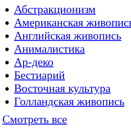
Абстракционизм
Американская живопис
Английская живопись
Анималистика
Ар-деко
Бестиарий
Восточная культура
Голландская живопись
Смотреть все