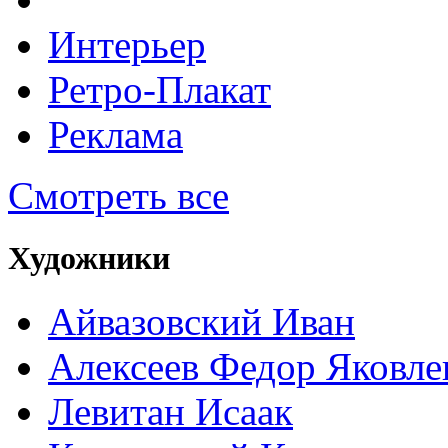
Интерьер
Ретро-Плакат
Реклама
Смотреть все
Художники
Айвазовский Иван
Алексеев Федор Яковле
Левитан Исаак