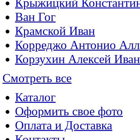
Крыжицкий Константин
Ван Гог
Крамской Иван
Корреджо Антонио Алл
Корзухин Алексей Ива
Смотреть все
Каталог
Оформить свое фото
Оплата и Доставка
Контакты