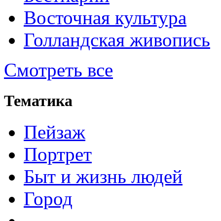
Восточная культура
Голландская живопись
Смотреть все
Тематика
Пейзаж
Портрет
Быт и жизнь людей
Город