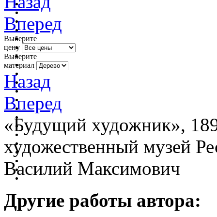
Назад
Вперед
Выберите
цену
Выберите
материал
Назад
Вперед
«Будущий художник», 189
художественный музей Ре
Василий Максимович
Другие работы автора: