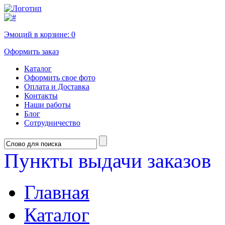
Эмоций в корзине:
0
Оформить заказ
Каталог
Оформить свое фото
Оплата и Доставка
Контакты
Наши работы
Блог
Сотрудничество
Пункты выдачи заказов
Главная
Каталог