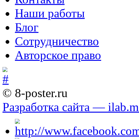
Наши работы
Блог
Сотрудничество
Авторское право
© 8-poster.ru
Разработка сайта — ilab.