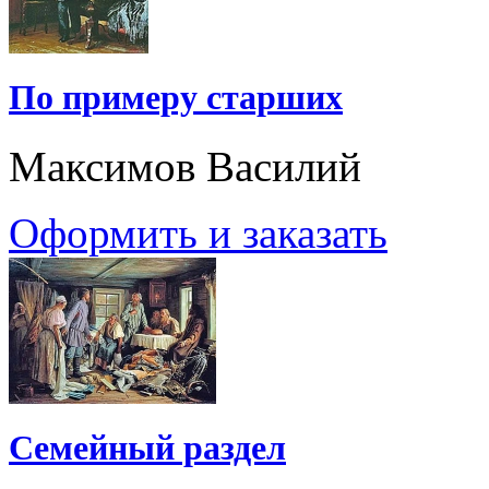
По примеру старших
Максимов Василий
Оформить и заказать
Семейный раздел