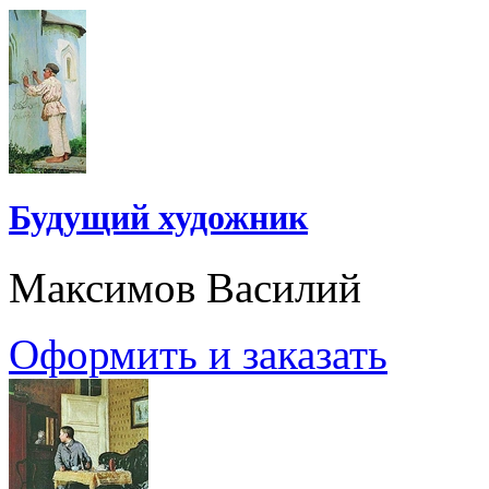
Будущий художник
Максимов Василий
Оформить и заказать