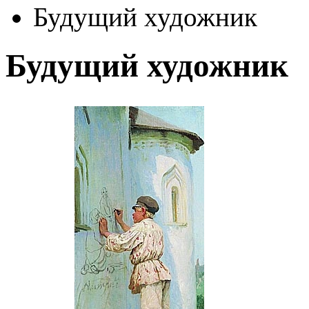
Будущий художник
Будущий художник