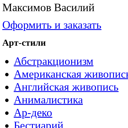
Максимов Василий
Оформить и заказать
Арт-стили
Абстракционизм
Американская живопис
Английская живопись
Анималистика
Ар-деко
Бестиарий