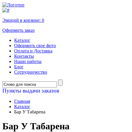
Эмоций в корзине:
0
Оформить заказ
Каталог
Оформить свое фото
Оплата и Доставка
Контакты
Наши работы
Блог
Сотрудничество
Пункты выдачи заказов
Главная
Каталог
Бар У Табарена
Бар У Табарена