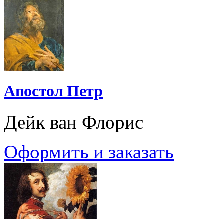
Апостол Петр
Дейк ван Флорис
Оформить и заказать