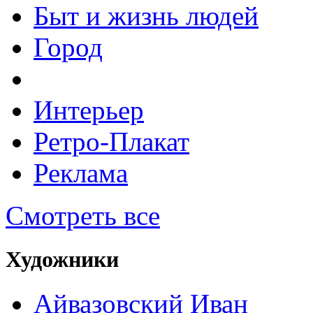
Быт и жизнь людей
Город
Интерьер
Ретро-Плакат
Реклама
Смотреть все
Художники
Айвазовский Иван