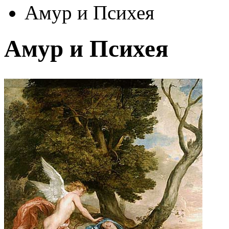
Амур и Психея
Амур и Психея