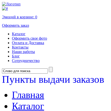
Эмоций в корзине:
0
Оформить заказ
Каталог
Оформить свое фото
Оплата и Доставка
Контакты
Наши работы
Блог
Сотрудничество
Пункты выдачи заказов
Главная
Каталог