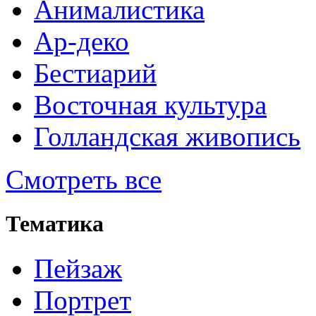
Анималистика
Ар-деко
Бестиарий
Восточная культура
Голландская живопись
Смотреть все
Тематика
Пейзаж
Портрет