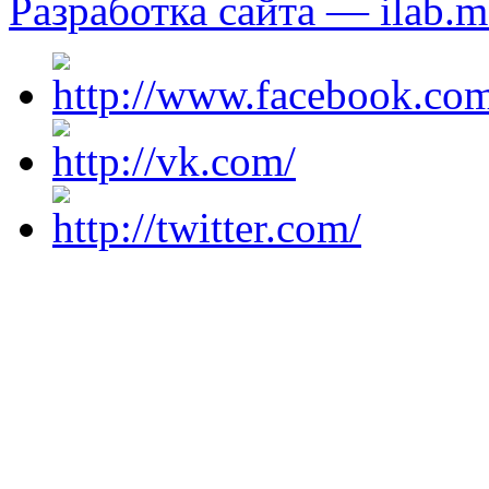
Разработка сайта — ilab.