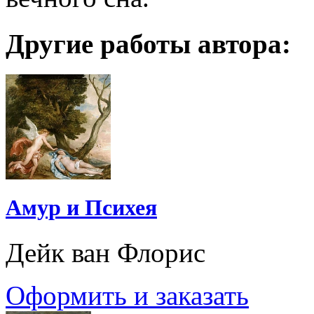
Другие работы автора:
Амур и Психея
Дейк ван Флорис
Оформить и заказать