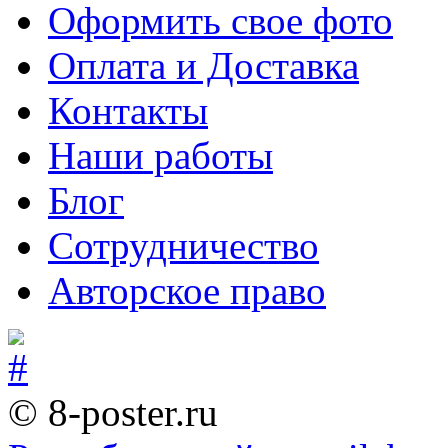
Оформить свое фото
Оплата и Доставка
Контакты
Наши работы
Блог
Сотрудничество
Авторское право
© 8-poster.ru