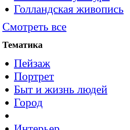
Голландская живопись
Смотреть все
Тематика
Пейзаж
Портрет
Быт и жизнь людей
Город
Интерьер