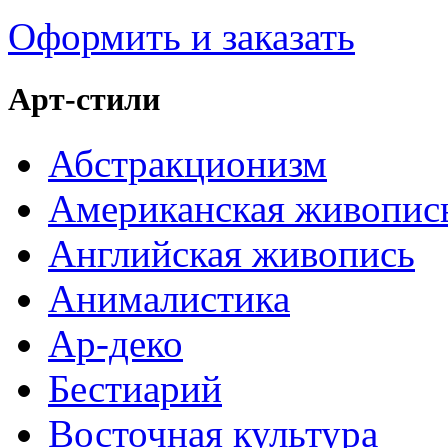
Оформить и заказать
Арт-стили
Абстракционизм
Американская живопис
Английская живопись
Анималистика
Ар-деко
Бестиарий
Восточная культура