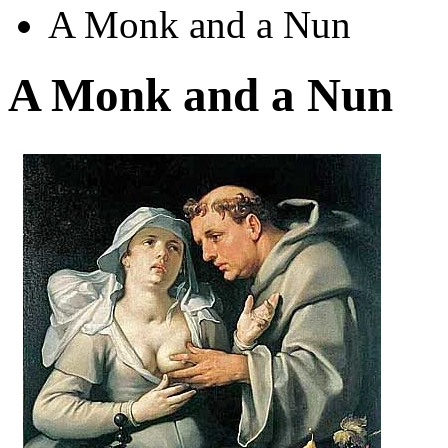
A Monk and a Nun
A Monk and a Nun