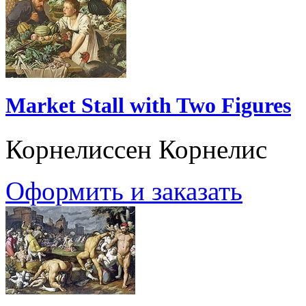
Market Stall with Two Figures
Корнелиссен Корнелис
Оформить и заказать