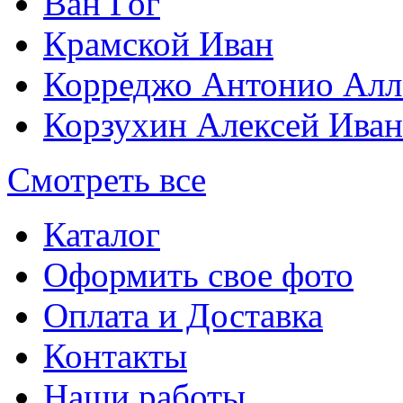
Ван Гог
Крамской Иван
Корреджо Антонио Алл
Корзухин Алексей Ива
Смотреть все
Каталог
Оформить свое фото
Оплата и Доставка
Контакты
Наши работы