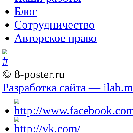
Блог
Сотрудничество
Авторское право
© 8-poster.ru
Разработка сайта — ilab.