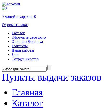
Эмоций в корзине:
0
Оформить заказ
Каталог
Оформить свое фото
Оплата и Доставка
Контакты
Наши работы
Блог
Сотрудничество
Пункты выдачи заказов
Главная
Каталог