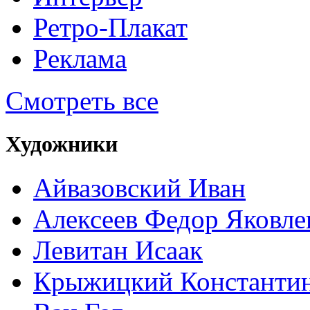
Ретро-Плакат
Реклама
Смотреть все
Художники
Айвазовский Иван
Алексеев Федор Яковле
Левитан Исаак
Крыжицкий Константин