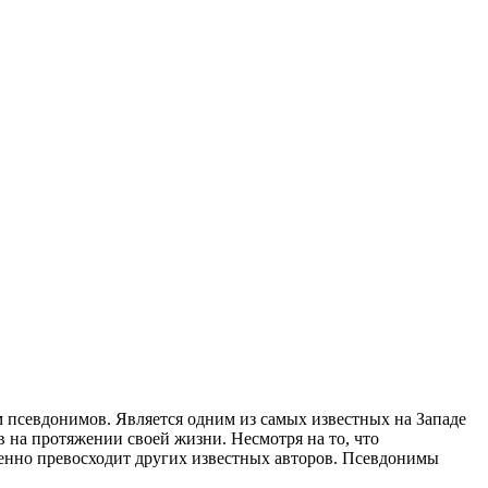
 псевдонимов. Является одним из самых известных на Западе
 на протяжении своей жизни. Несмотря на то, что
енно превосходит других известных авторов. Псевдонимы