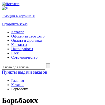
Эмоций в корзине:
0
Оформить заказ
Каталог
Оформить свое фото
Оплата и Доставка
Контакты
Наши работы
Блог
Сотрудничество
Пункты выдачи заказов
Главная
Каталог
Борьбаокх
Борьбаокх