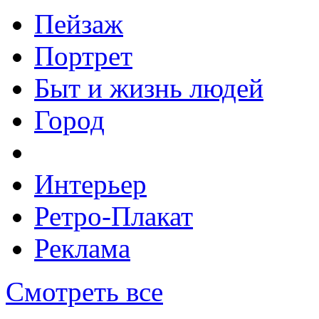
Пейзаж
Портрет
Быт и жизнь людей
Город
Интерьер
Ретро-Плакат
Реклама
Смотреть все