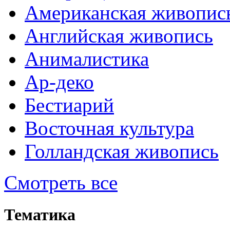
Американская живопис
Английская живопись
Анималистика
Ар-деко
Бестиарий
Восточная культура
Голландская живопись
Смотреть все
Тематика