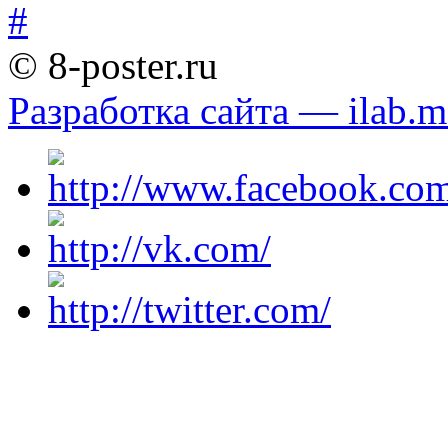
© 8-poster.ru
Разработка сайта — ilab.