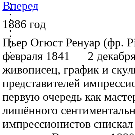
Вперед
1886 год
Пьер Огюст Ренуар (фр. Pi
февраля 1841 — 2 декабр
живописец, график и скул
представителей импрессио
первую очередь как мастер
лишённого сентиментальн
импрессионистов снискал 