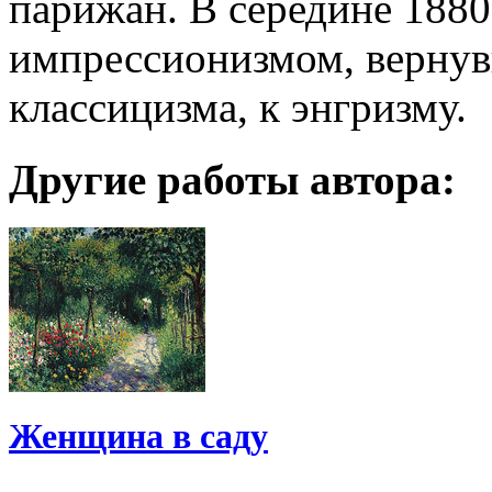
парижан. В середине 1880-
импрессионизмом, вернув
классицизма, к энгризму.
Другие работы автора:
Женщина в саду