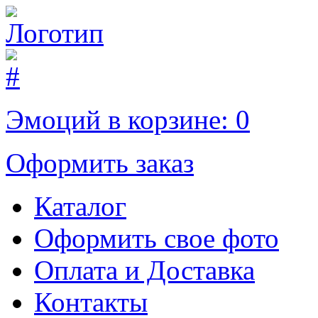
Эмоций в корзине:
0
Оформить заказ
Каталог
Оформить свое фото
Оплата и Доставка
Контакты