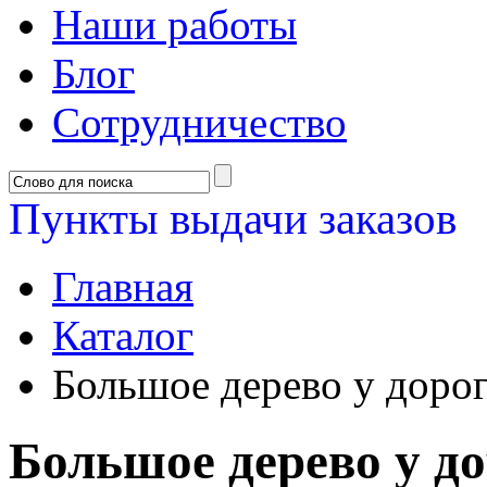
Наши работы
Блог
Сотрудничество
Пункты выдачи заказов
Главная
Каталог
Большое дерево у доро
Большое дерево у д