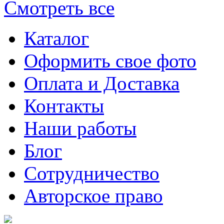
Смотреть все
Каталог
Оформить свое фото
Оплата и Доставка
Контакты
Наши работы
Блог
Сотрудничество
Авторское право