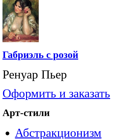
Габриэль с розой
Ренуар Пьер
Оформить и заказать
Арт-стили
Абстракционизм