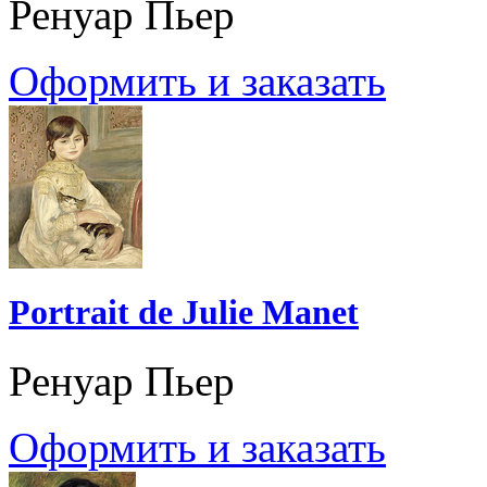
Ренуар Пьер
Оформить и заказать
Portrait de Julie Manet
Ренуар Пьер
Оформить и заказать