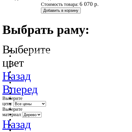
6 070
р.
Стоимость товара:
Выбрать раму:
Выберите
очистить фильтр цвета
цвет
Назад
Вперед
Выберите
цену
Выберите
материал
Назад