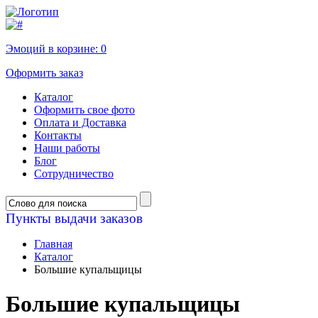
Эмоций в корзине:
0
Оформить заказ
Каталог
Оформить свое фото
Оплата и Доставка
Контакты
Наши работы
Блог
Сотрудничество
Пункты выдачи заказов
Главная
Каталог
Большие купальщицы
Большие купальщицы