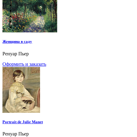
Женщина в саду
Ренуар Пьер
Оформить и заказать
Portrait de Julie Manet
Ренуар Пьер