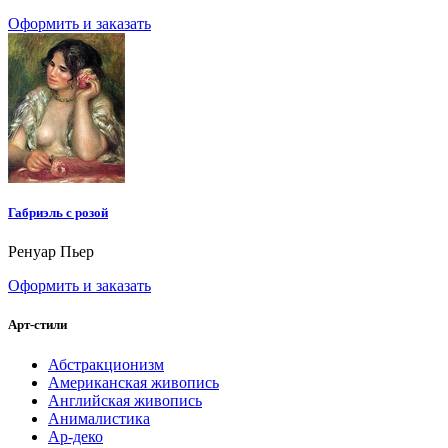
Оформить и заказать
Габриэль с розой
Ренуар Пьер
Оформить и заказать
Арт-стили
Абстракционизм
Американская живопись
Английская живопись
Анималистика
Ар-деко