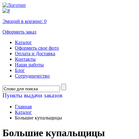
Эмоций в корзине:
0
Оформить заказ
Каталог
Оформить свое фото
Оплата и Доставка
Контакты
Наши работы
Блог
Сотрудничество
Пункты выдачи заказов
Главная
Каталог
Большие купальщицы
Большие купальщицы