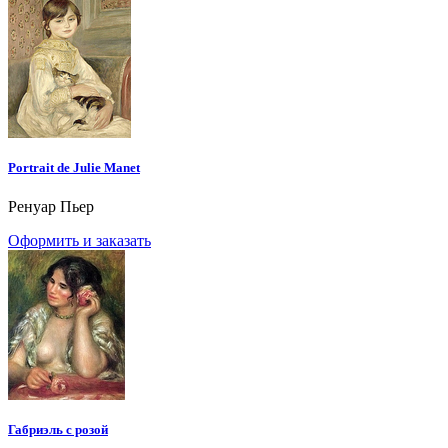
Portrait de Julie Manet
Ренуар Пьер
Оформить и заказать
Габриэль с розой