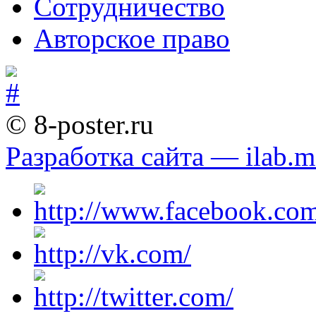
Сотрудничество
Авторское право
© 8-poster.ru
Разработка сайта — ilab.