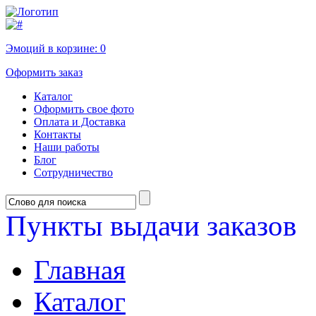
Эмоций в корзине:
0
Оформить заказ
Каталог
Оформить свое фото
Оплата и Доставка
Контакты
Наши работы
Блог
Сотрудничество
Пункты выдачи заказов
Главная
Каталог