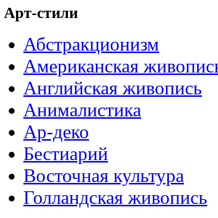
Арт-стили
Абстракционизм
Американская живопис
Английская живопись
Анималистика
Ар-деко
Бестиарий
Восточная культура
Голландская живопись