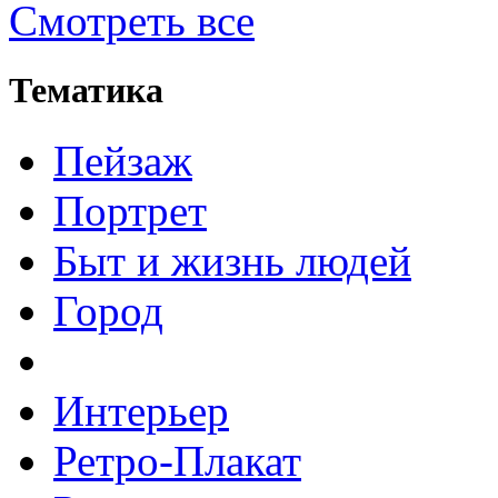
Смотреть все
Тематика
Пейзаж
Портрет
Быт и жизнь людей
Город
Интерьер
Ретро-Плакат