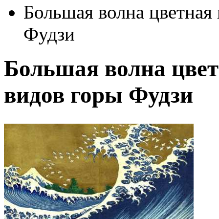
Большая волна цветная 
Фудзи
Большая волна цвет
видов горы Фудзи