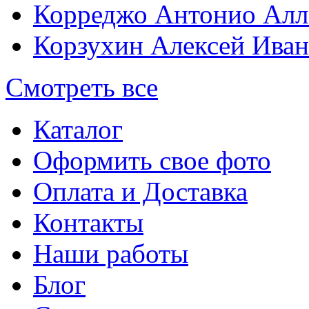
Корреджо Антонио Алл
Корзухин Алексей Ива
Смотреть все
Каталог
Оформить свое фото
Оплата и Доставка
Контакты
Наши работы
Блог