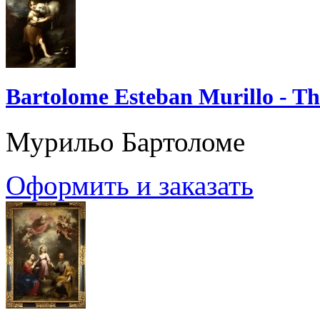
Bartolome Esteban Murillo - Th
Мурильо Бартоломе
Оформить и заказать