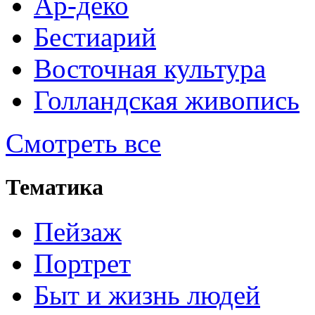
Ар-деко
Бестиарий
Восточная культура
Голландская живопись
Смотреть все
Тематика
Пейзаж
Портрет
Быт и жизнь людей