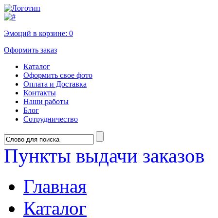
Эмоций в корзине:
0
Оформить заказ
Каталог
Оформить свое фото
Оплата и Доставка
Контакты
Наши работы
Блог
Сотрудничество
Пункты выдачи заказов
Главная
Каталог