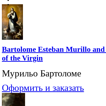
Bartolome Esteban Murillo and
of the Virgin
Мурильо Бартоломе
Оформить и заказать