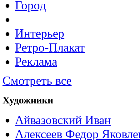
Город
Интерьер
Ретро-Плакат
Реклама
Смотреть все
Художники
Айвазовский Иван
Алексеев Федор Яковле