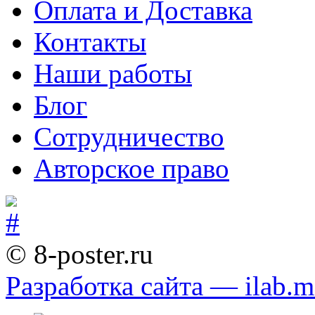
Оплата и Доставка
Контакты
Наши работы
Блог
Сотрудничество
Авторское право
© 8-poster.ru
Разработка сайта — ilab.