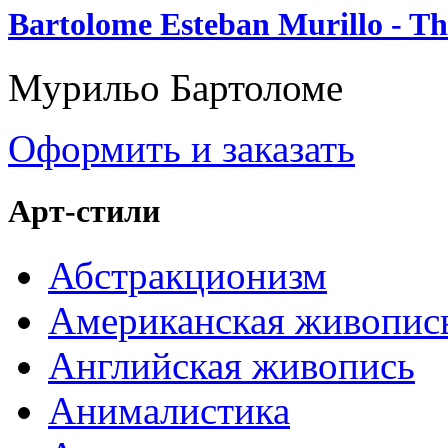
Bartolome Esteban Murillo - Th
Мурильо Бартоломе
Оформить и заказать
Арт-стили
Абстракционизм
Американская живопис
Английская живопись
Анималистика