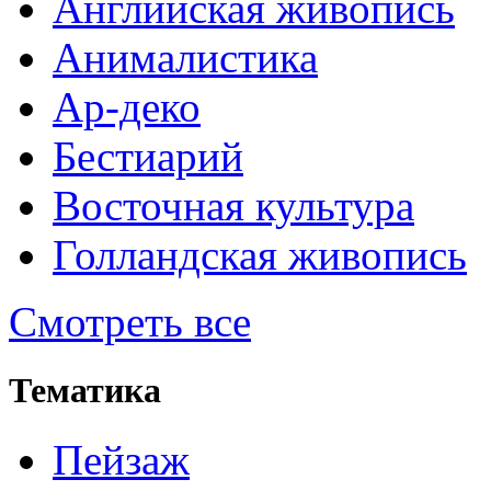
Английская живопись
Анималистика
Ар-деко
Бестиарий
Восточная культура
Голландская живопись
Смотреть все
Тематика
Пейзаж