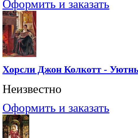
Оформить и заказать
Хорсли Джон Колкотт - Уютн
Неизвестно
Оформить и заказать