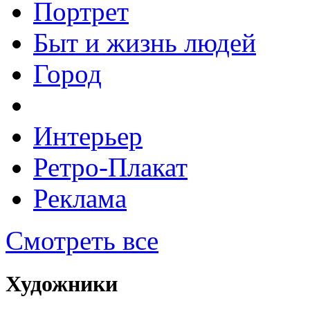
Портрет
Быт и жизнь людей
Город
Интерьер
Ретро-Плакат
Реклама
Смотреть все
Художники