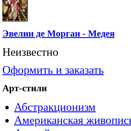
Эвелин де Морган - Медея
Неизвестно
Оформить и заказать
Арт-стили
Абстракционизм
Американская живопис