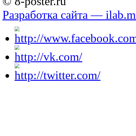
© 8-poster.ru
Разработка сайта — ilab.