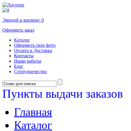
Эмоций в корзине:
0
Оформить заказ
Каталог
Оформить свое фото
Оплата и Доставка
Контакты
Наши работы
Блог
Сотрудничество
Пункты выдачи заказов
Главная
Каталог