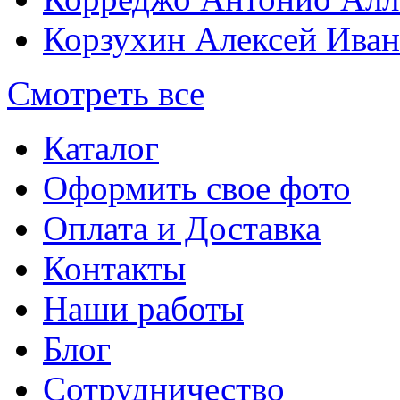
Корзухин Алексей Ива
Смотреть все
Каталог
Оформить свое фото
Оплата и Доставка
Контакты
Наши работы
Блог
Сотрудничество