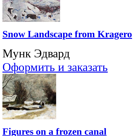
Snow Landscape from Kragero
Мунк Эдвард
Оформить и заказать
Figures on a frozen canal