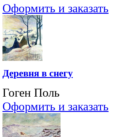
Оформить и заказать
Деревня в снегу
Гоген Поль
Оформить и заказать