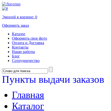
Эмоций в корзине:
0
Оформить заказ
Каталог
Оформить свое фото
Оплата и Доставка
Контакты
Наши работы
Блог
Сотрудничество
Пункты выдачи заказов
Главная
Каталог