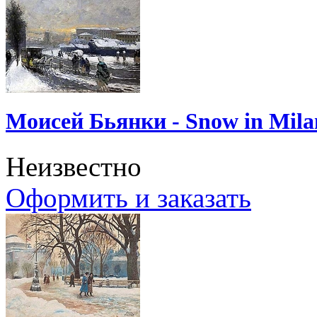
Моисей Бьянки - Snow in Mila
Неизвестно
Оформить и заказать