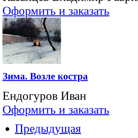
Оформить и заказать
Зима. Возле костра
Ендогуров Иван
Оформить и заказать
Предыдущая