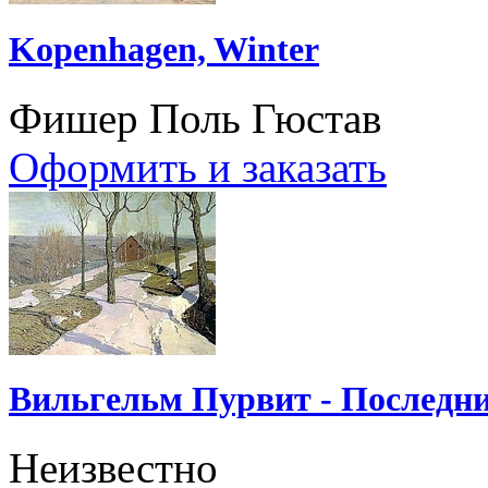
Kopenhagen, Winter
Фишер Поль Гюстав
Оформить и заказать
Вильгельм Пурвит - Последни
Неизвестно