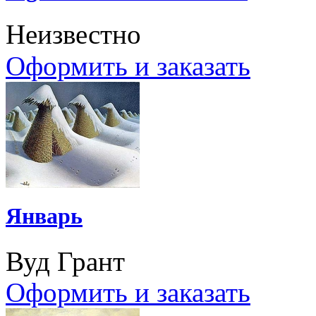
Неизвестно
Оформить и заказать
Январь
Вуд Грант
Оформить и заказать