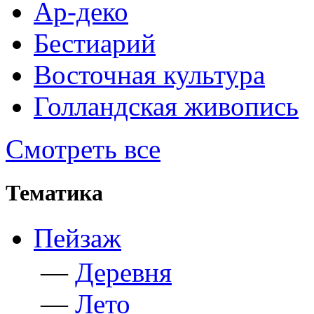
Ар-деко
Бестиарий
Восточная культура
Голландская живопись
Смотреть все
Тематика
Пейзаж
—
Деревня
—
Лето