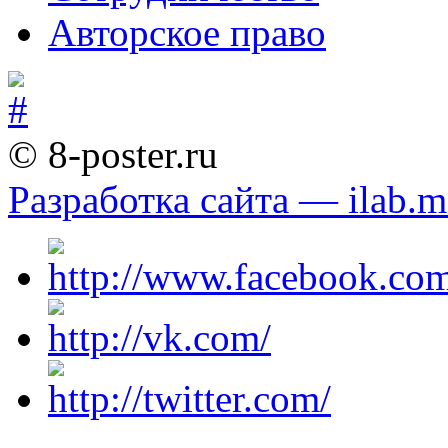
Авторское право
© 8-poster.ru
Разработка сайта — ilab.