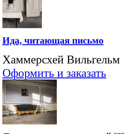
Ида, читающая письмо
Хаммерсхей Вильгельм
Оформить и заказать