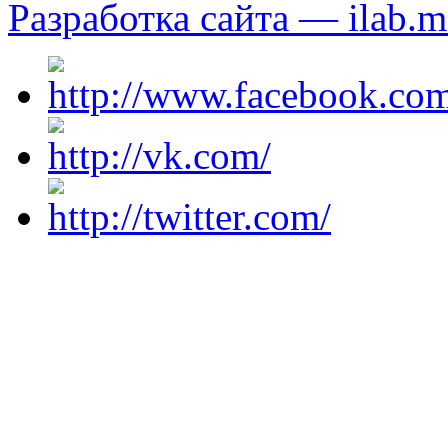
Разработка сайта — ilab.