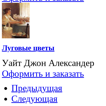
Луговые цветы
Уайт Джон Александер
Оформить и заказать
Предыдущая
Следующая