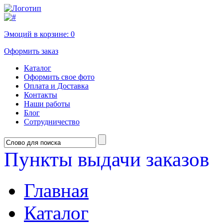
Эмоций в корзине:
0
Оформить заказ
Каталог
Оформить свое фото
Оплата и Доставка
Контакты
Наши работы
Блог
Сотрудничество
Пункты выдачи заказов
Главная
Каталог