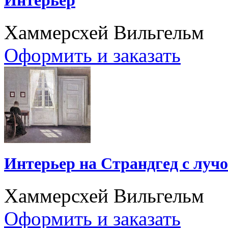
Хаммерсхей Вильгельм
Оформить и заказать
Интерьер на Страндгед с лучо
Хаммерсхей Вильгельм
Оформить и заказать