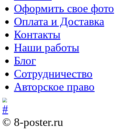
Оформить свое фото
Оплата и Доставка
Контакты
Наши работы
Блог
Сотрудничество
Авторское право
© 8-poster.ru