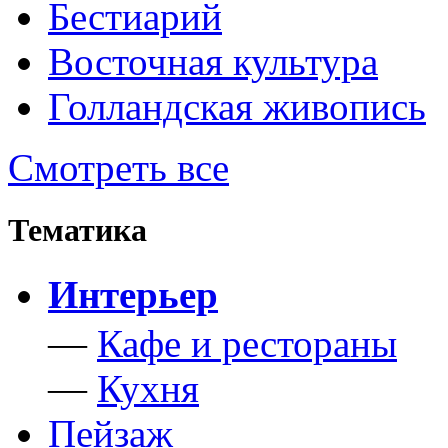
Бестиарий
Восточная культура
Голландская живопись
Смотреть все
Тематика
Интерьер
—
Кафе и рестораны
—
Кухня
Пейзаж