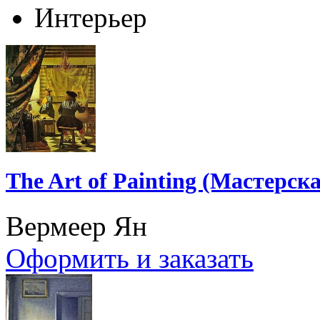
Интерьер
The Art of Painting (Мастерс
Вермеер Ян
Оформить и заказать