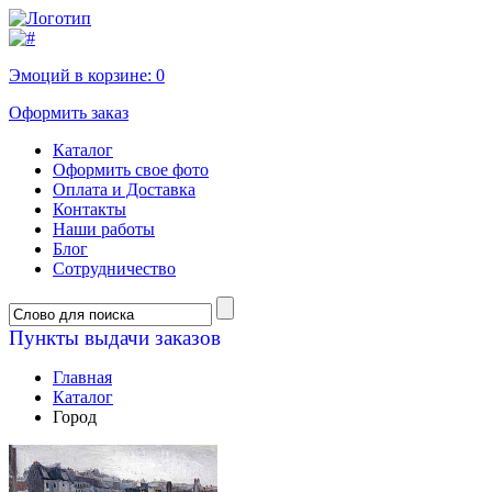
Эмоций в корзине:
0
Оформить заказ
Каталог
Оформить свое фото
Оплата и Доставка
Контакты
Наши работы
Блог
Сотрудничество
Пункты выдачи заказов
Главная
Каталог
Город