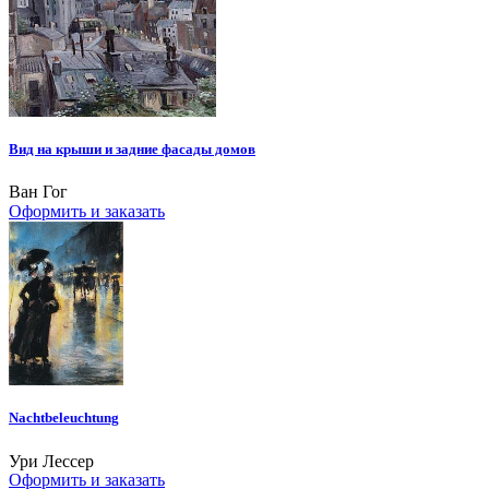
Вид на крыши и задние фасады домов
Ван Гог
Оформить и заказать
Nachtbeleuchtung
Ури Лессер
Оформить и заказать