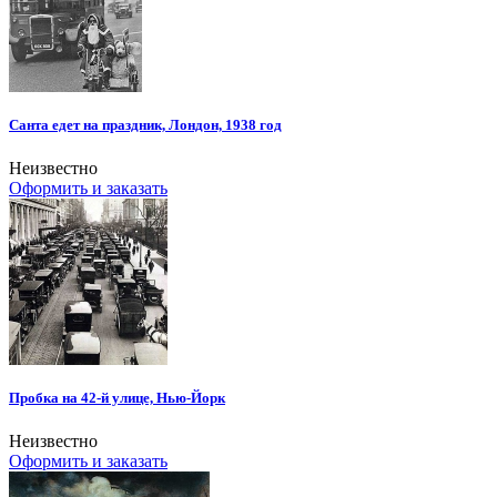
Санта едет на праздник, Лондон, 1938 год
Неизвестно
Оформить и заказать
Пробка на 42-й улице, Нью-Йорк
Неизвестно
Оформить и заказать