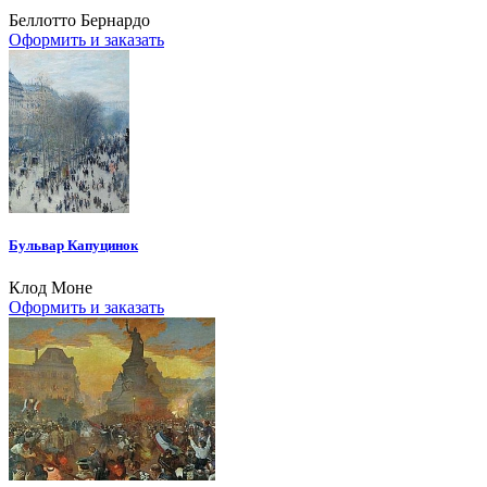
Беллотто Бернардо
Оформить и заказать
Бульвар Капуцинок
Клод Моне
Оформить и заказать