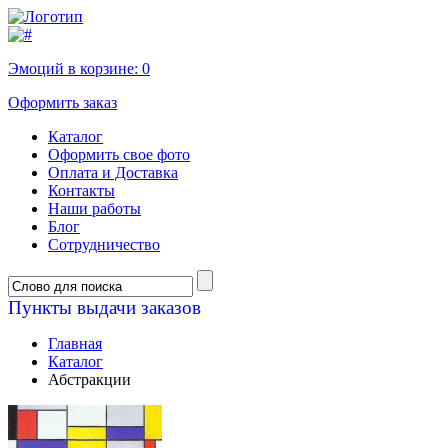
Эмоций в корзине:
0
Оформить заказ
Каталог
Оформить свое фото
Оплата и Доставка
Контакты
Наши работы
Блог
Сотрудничество
Пункты выдачи заказов
Главная
Каталог
Абстракции