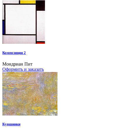
Композиция 2
Мондриан Пит
Оформить и заказать
Кувшинки