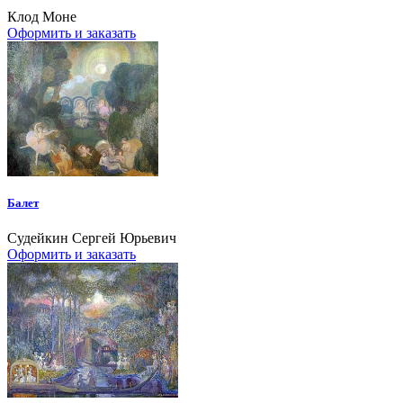
Клод Моне
Оформить и заказать
Балет
Судейкин Сергей Юрьевич
Оформить и заказать