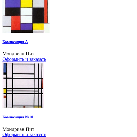
Композиция А
Мондриан Пит
Оформить и заказать
Композиция №10
Мондриан Пит
Оформить и заказать