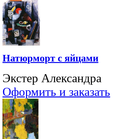
Натюрморт с яйцами
Экстер Александра
Оформить и заказать