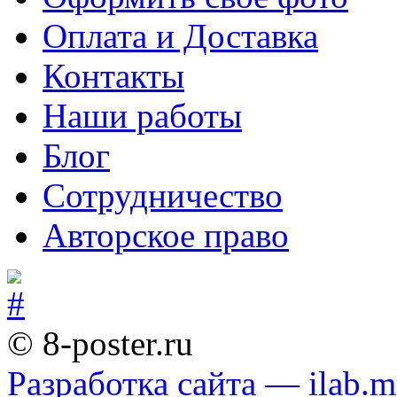
Оплата и Доставка
Контакты
Наши работы
Блог
Сотрудничество
Авторское право
© 8-poster.ru
Разработка сайта — ilab.