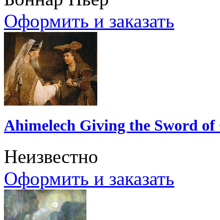
Оформить и заказать
Ahimelech Giving the Sword of 
Неизвестно
Оформить и заказать