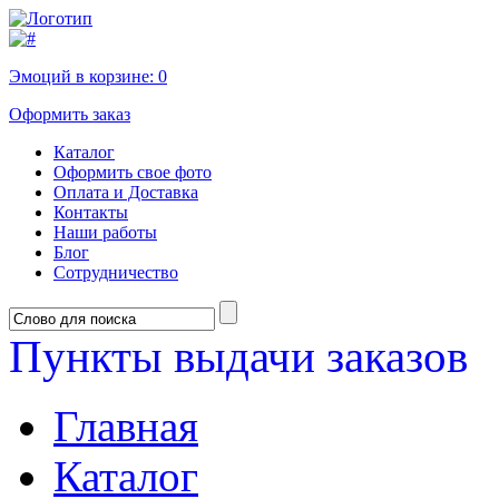
Эмоций в корзине:
0
Оформить заказ
Каталог
Оформить свое фото
Оплата и Доставка
Контакты
Наши работы
Блог
Сотрудничество
Пункты выдачи заказов
Главная
Каталог