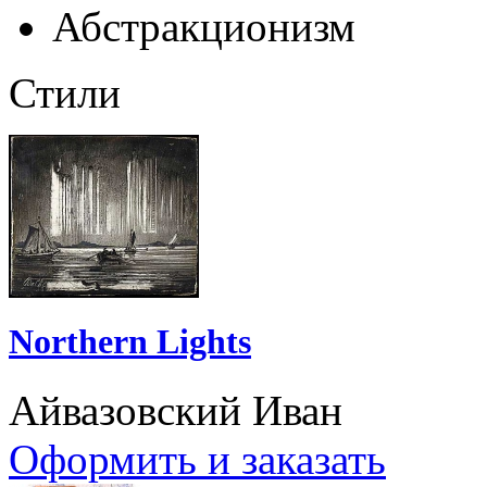
Абстракционизм
Стили
Northern Lights
Айвазовский Иван
Оформить и заказать