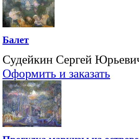
Балет
Судейкин Сергей Юрьеви
Оформить и заказать