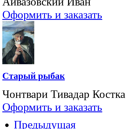
Айвазовский Иван
Оформить и заказать
Старый рыбак
Чонтвари Тивадар Костка
Оформить и заказать
Предыдущая