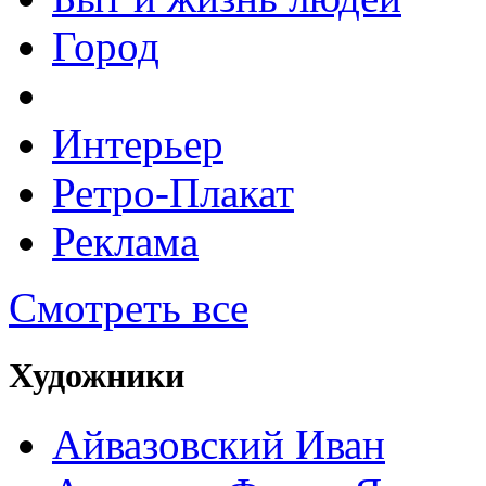
Город
Интерьер
Ретро-Плакат
Реклама
Смотреть все
Художники
Айвазовский Иван