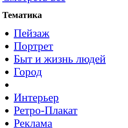
Тематика
Пейзаж
Портрет
Быт и жизнь людей
Город
Интерьер
Ретро-Плакат
Реклама