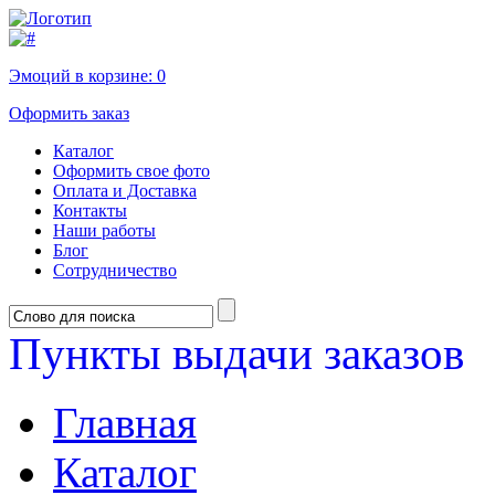
Эмоций в корзине:
0
Оформить заказ
Каталог
Оформить свое фото
Оплата и Доставка
Контакты
Наши работы
Блог
Сотрудничество
Пункты выдачи заказов
Главная
Каталог