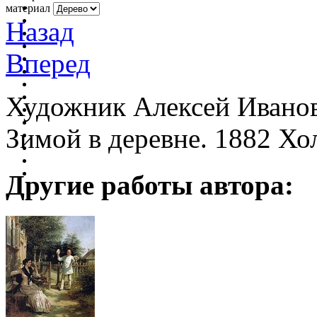
материал
Назад
Вперед
Художник Алексей Ивано
Зимой в деревне. 1882 Хо
Другие работы автора: