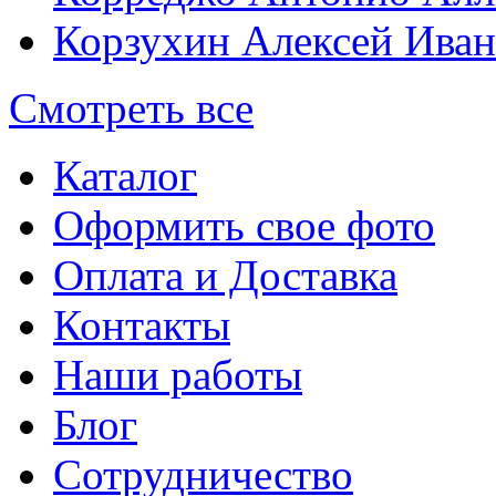
Корзухин Алексей Ива
Смотреть все
Каталог
Оформить свое фото
Оплата и Доставка
Контакты
Наши работы
Блог
Сотрудничество