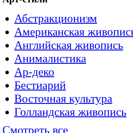
Абстракционизм
Американская живопис
Английская живопись
Анималистика
Ар-деко
Бестиарий
Восточная культура
Голландская живопись
Смотреть все