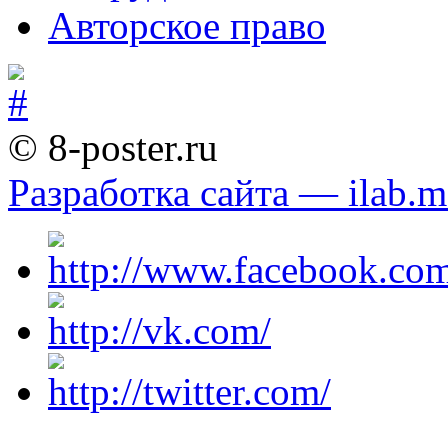
Авторское право
© 8-poster.ru
Разработка сайта — ilab.