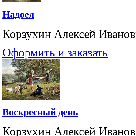
Надоел
Корзухин Алексей Ивано
Оформить и заказать
Воскресный день
Корзухин Алексей Ивано