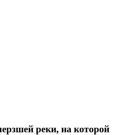
ерзшей реки, на которой