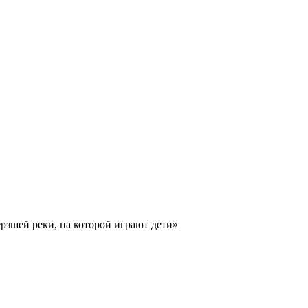
рзшей реки, на которой играют дети»