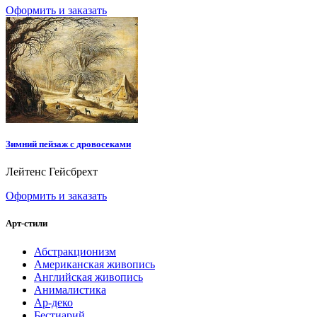
Оформить и заказать
Зимний пейзаж с дровосеками
Лейтенс Гейсбрехт
Оформить и заказать
Арт-стили
Абстракционизм
Американская живопись
Английская живопись
Анималистика
Ар-деко
Бестиарий