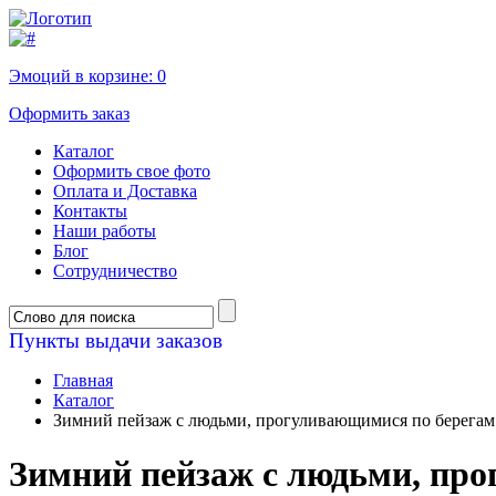
Эмоций в корзине:
0
Оформить заказ
Каталог
Оформить свое фото
Оплата и Доставка
Контакты
Наши работы
Блог
Сотрудничество
Пункты выдачи заказов
Главная
Каталог
Зимний пейзаж с людьми, прогуливающимися по берегам 
Зимний пейзаж с людьми, про