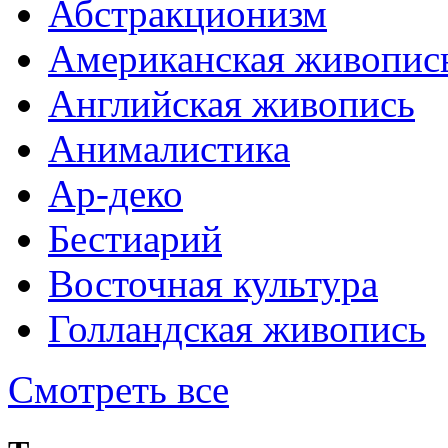
Абстракционизм
Американская живопис
Английская живопись
Анималистика
Ар-деко
Бестиарий
Восточная культура
Голландская живопись
Смотреть все