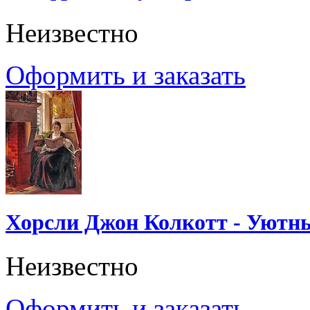
Неизвестно
Оформить и заказать
Хорсли Джон Колкотт - Уютн
Неизвестно
Оформить и заказать