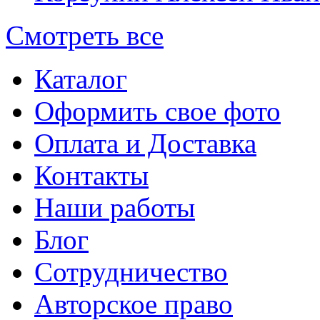
Смотреть все
Каталог
Оформить свое фото
Оплата и Доставка
Контакты
Наши работы
Блог
Сотрудничество
Авторское право