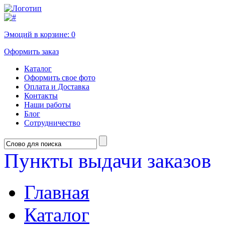
Эмоций в корзине:
0
Оформить заказ
Каталог
Оформить свое фото
Оплата и Доставка
Контакты
Наши работы
Блог
Сотрудничество
Пункты выдачи заказов
Главная
Каталог