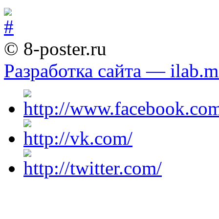
© 8-poster.ru
Разработка сайта — ilab.