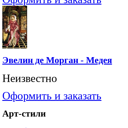
Эвелин де Морган - Медея
Неизвестно
Оформить и заказать
Арт-стили