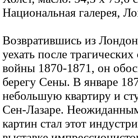
Национальная галерея, Л
Возвратившись из Лондон
уехать после трагических
войны 1870-1871, он обос
берегу Сены. В январе 18
небольшую квартиру и сту
Сен-Лазаре. Неожиданным
картин стал этот индустр
выставке импрессионистов