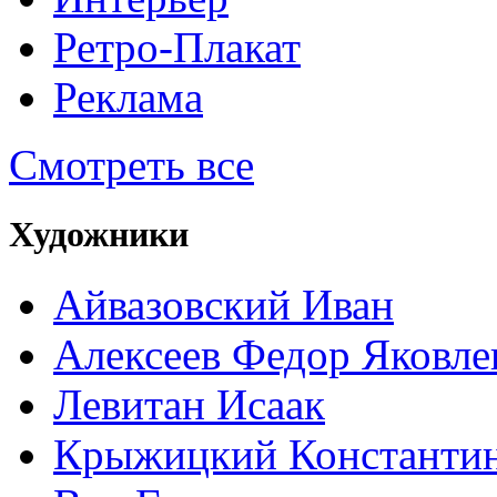
Ретро-Плакат
Реклама
Смотреть все
Художники
Айвазовский Иван
Алексеев Федор Яковле
Левитан Исаак
Крыжицкий Константин