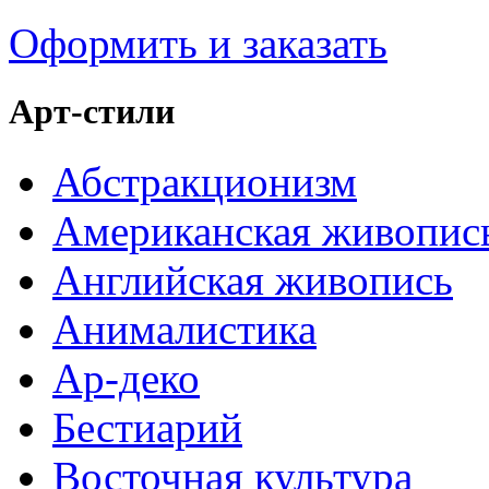
Оформить и заказать
Арт-стили
Абстракционизм
Американская живопис
Английская живопись
Анималистика
Ар-деко
Бестиарий
Восточная культура