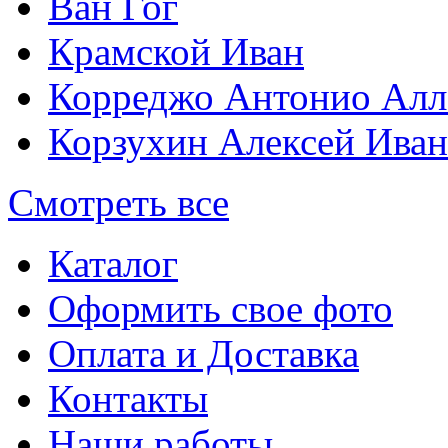
Ван Гог
Крамской Иван
Корреджо Антонио Алл
Корзухин Алексей Ива
Смотреть все
Каталог
Оформить свое фото
Оплата и Доставка
Контакты
Наши работы