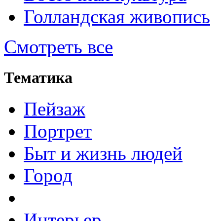
Голландская живопись
Смотреть все
Тематика
Пейзаж
Портрет
Быт и жизнь людей
Город
Интерьер