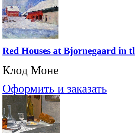
Red Houses at Bjornegaard in 
Клод Моне
Оформить и заказать