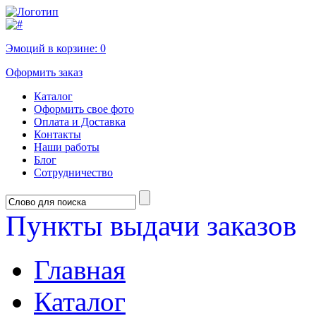
Эмоций в корзине:
0
Оформить заказ
Каталог
Оформить свое фото
Оплата и Доставка
Контакты
Наши работы
Блог
Сотрудничество
Пункты выдачи заказов
Главная
Каталог