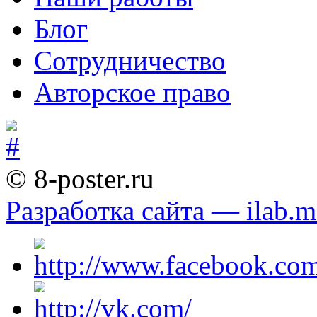
Блог
Сотрудничество
Авторское право
© 8-poster.ru
Разработка сайта — ilab.