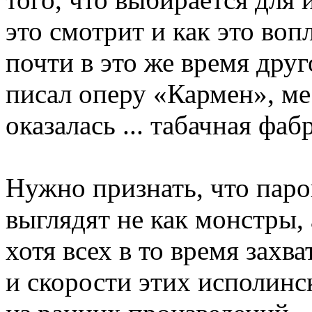
это смотрит и как это воп
почти в это же время друг
писал оперу «Кармен», ме
оказалась ... табачная фаб
Нужно признать, что паро
выглядят не как монстры, 
хотя всех в то время зах
и скорости этих исполин