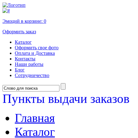
Эмоций в корзине:
0
Оформить заказ
Каталог
Оформить свое фото
Оплата и Доставка
Контакты
Наши работы
Блог
Сотрудничество
Пункты выдачи заказов
Главная
Каталог