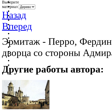
Выберите
материал
Назад
Вперед
Эрмитаж - Перро, Фердин
дворца со стороны Адмир
Другие работы автора: