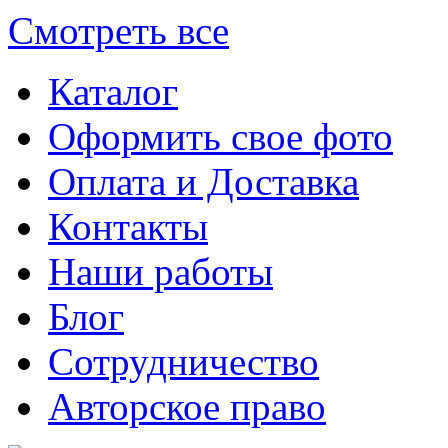
Смотреть все
Каталог
Оформить свое фото
Оплата и Доставка
Контакты
Наши работы
Блог
Сотрудничество
Авторское право