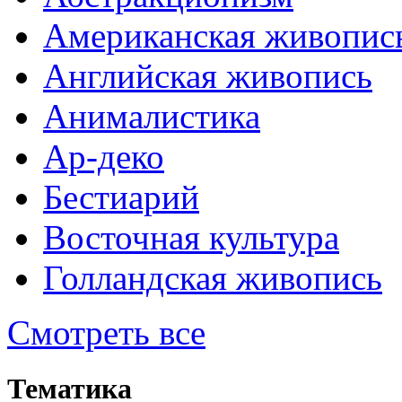
Американская живопис
Английская живопись
Анималистика
Ар-деко
Бестиарий
Восточная культура
Голландская живопись
Смотреть все
Тематика