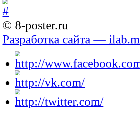
© 8-poster.ru
Разработка сайта — ilab.