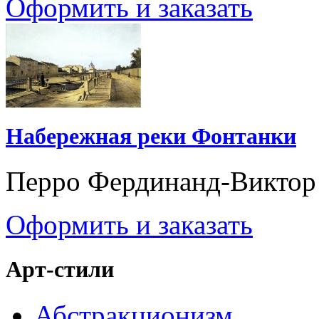
Оформить и заказать
Набережная реки Фонтанки
Перро Фердинанд-Виктор
Оформить и заказать
Арт-стили
Абстракционизм