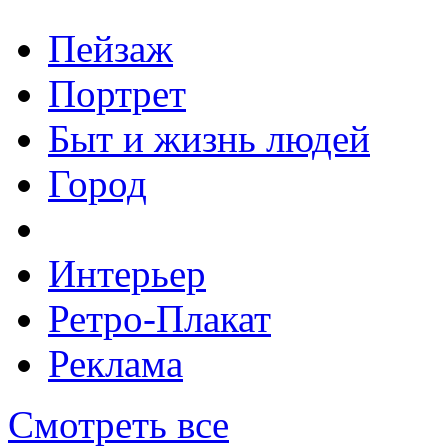
Пейзаж
Портрет
Быт и жизнь людей
Город
Интерьер
Ретро-Плакат
Реклама
Смотреть все