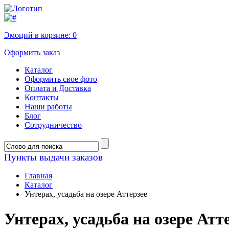
Эмоций в корзине:
0
Оформить заказ
Каталог
Оформить свое фото
Оплата и Доставка
Контакты
Наши работы
Блог
Сотрудничество
Пункты выдачи заказов
Главная
Каталог
Унтерах, усадьба на озере Аттерзее
Унтерах, усадьба на озере Атт