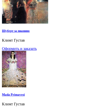
Шуберт за пианино
Климт Густав
Оформить и заказать
Mada Primavesi
Климт Густав