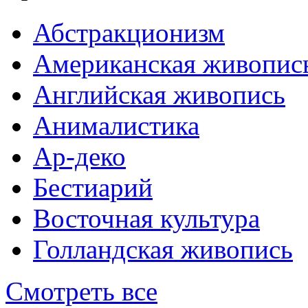
Абстракционизм
Американская живопис
Английская живопись
Анималистика
Ар-деко
Бестиарий
Восточная культура
Голландская живопись
Смотреть все