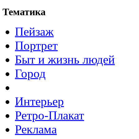
Тематика
Пейзаж
Портрет
Быт и жизнь людей
Город
Интерьер
Ретро-Плакат
Реклама