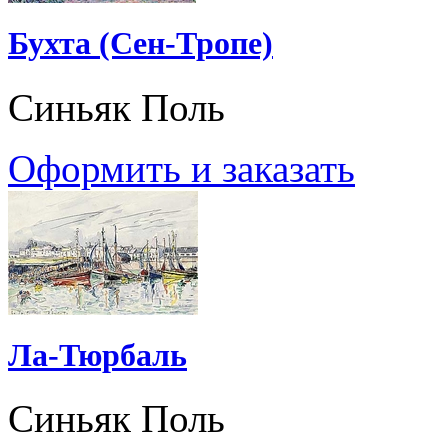
Бухта (Сен-Тропе)
Синьяк Поль
Оформить и заказать
Ла-Тюрбаль
Синьяк Поль