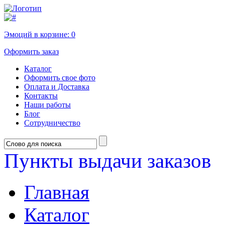
Эмоций в корзине:
0
Оформить заказ
Каталог
Оформить свое фото
Оплата и Доставка
Контакты
Наши работы
Блог
Сотрудничество
Пункты выдачи заказов
Главная
Каталог