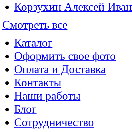
Корзухин Алексей Ива
Смотреть все
Каталог
Оформить свое фото
Оплата и Доставка
Контакты
Наши работы
Блог
Сотрудничество