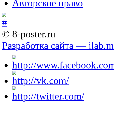
Авторское право
© 8-poster.ru
Разработка сайта — ilab.