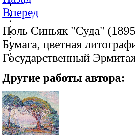
Вперед
Поль Синьяк "Суда" (1895
Бумага, цветная литографи
Государственный Эрмитаж
Другие работы автора: