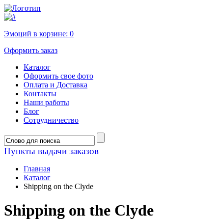
Эмоций в корзине:
0
Оформить заказ
Каталог
Оформить свое фото
Оплата и Доставка
Контакты
Наши работы
Блог
Сотрудничество
Пункты выдачи заказов
Главная
Каталог
Shipping on the Clyde
Shipping on the Clyde