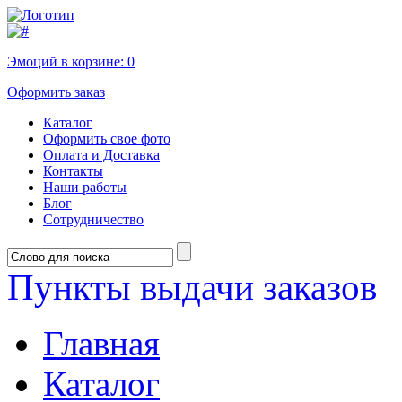
Эмоций в корзине:
0
Оформить заказ
Каталог
Оформить свое фото
Оплата и Доставка
Контакты
Наши работы
Блог
Сотрудничество
Пункты выдачи заказов
Главная
Каталог