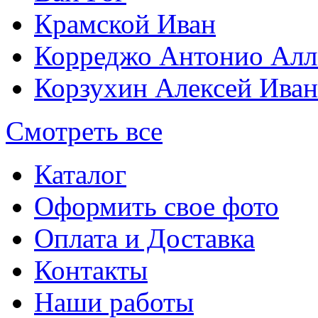
Крамской Иван
Корреджо Антонио Алл
Корзухин Алексей Ива
Смотреть все
Каталог
Оформить свое фото
Оплата и Доставка
Контакты
Наши работы