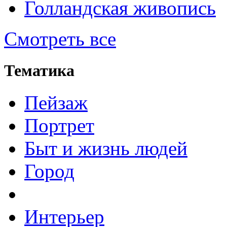
Голландская живопись
Смотреть все
Тематика
Пейзаж
Портрет
Быт и жизнь людей
Город
Интерьер