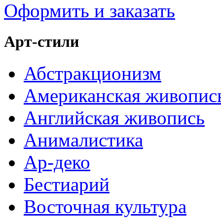
Оформить и заказать
Арт-стили
Абстракционизм
Американская живопис
Английская живопись
Анималистика
Ар-деко
Бестиарий
Восточная культура