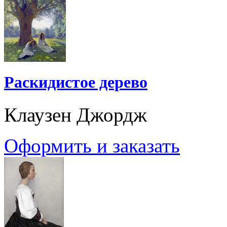
Раскидистое дерево
Клаузен Джордж
Оформить и заказать