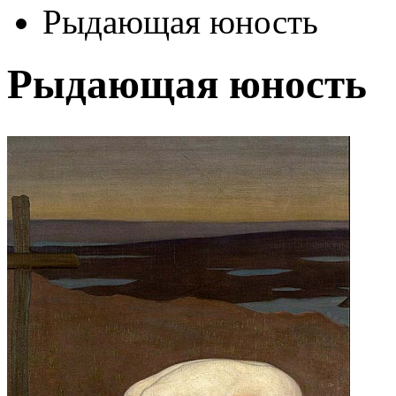
Рыдающая юность
Рыдающая юность