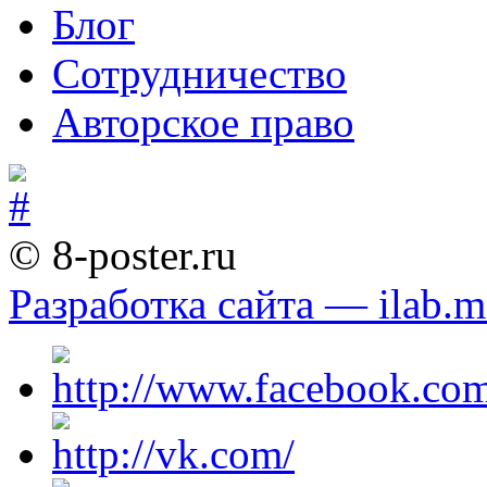
Блог
Сотрудничество
Авторское право
© 8-poster.ru
Разработка сайта — ilab.