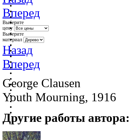
Вперед
Выберите
цену
Выберите
материал
Назад
Вперед
George Clausen
Youth Mourning, 1916
Другие работы автора: