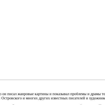
то он писал жанровые картины и показывал проблемы и драмы т
Островского и многих других известных писателей и художнико