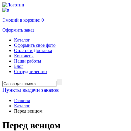
Эмоций в корзине:
0
Оформить заказ
Каталог
Оформить свое фото
Оплата и Доставка
Контакты
Наши работы
Блог
Сотрудничество
Пункты выдачи заказов
Главная
Каталог
Перед венцом
Перед венцом