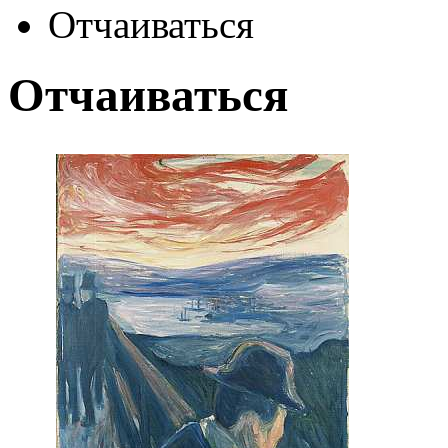
Отчаиваться
Отчаиваться