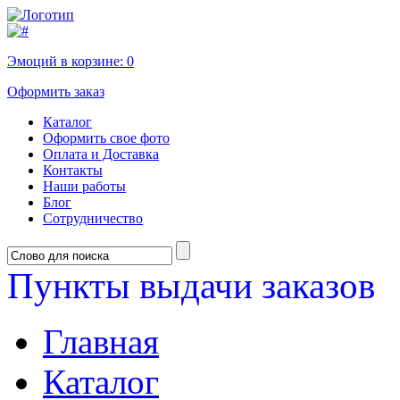
Эмоций в корзине:
0
Оформить заказ
Каталог
Оформить свое фото
Оплата и Доставка
Контакты
Наши работы
Блог
Сотрудничество
Пункты выдачи заказов
Главная
Каталог