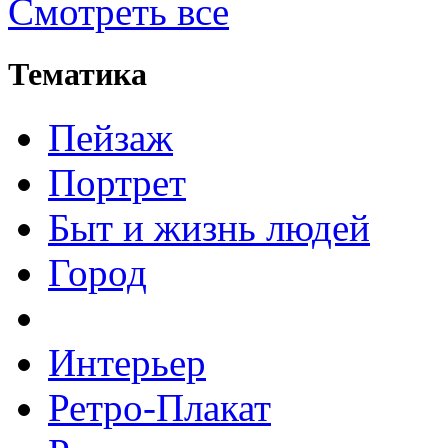
Смотреть все
Тематика
Пейзаж
Портрет
Быт и жизнь людей
Город
Интерьер
Ретро-Плакат