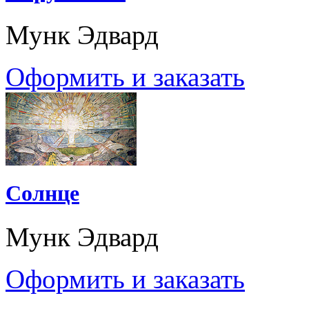
Мунк Эдвард
Оформить и заказать
Солнце
Мунк Эдвард
Оформить и заказать