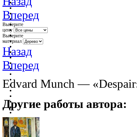
Назад
Вперед
Выберите
цену
Выберите
материал
Назад
Вперед
Edvard Munch — «Despair
Другие работы автора: