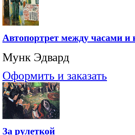
Автопортрет между часами и
Мунк Эдвард
Оформить и заказать
За рулеткой