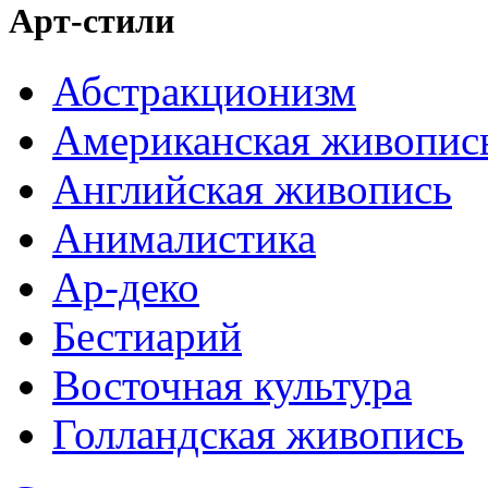
Арт-стили
Абстракционизм
Американская живопис
Английская живопись
Анималистика
Ар-деко
Бестиарий
Восточная культура
Голландская живопись