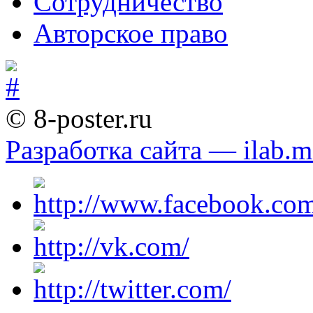
Сотрудничество
Авторское право
© 8-poster.ru
Разработка сайта — ilab.