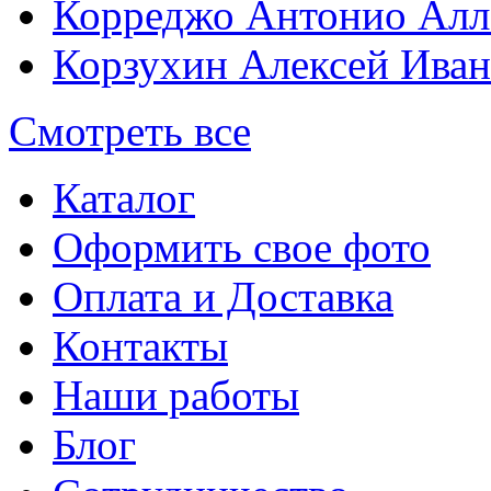
Корреджо Антонио Алл
Корзухин Алексей Ива
Смотреть все
Каталог
Оформить свое фото
Оплата и Доставка
Контакты
Наши работы
Блог