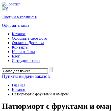
Эмоций в корзине:
0
Оформить заказ
Каталог
Оформить свое фото
Оплата и Доставка
Контакты
Наши работы
Блог
Сотрудничество
Пункты выдачи заказов
Главная
Каталог
Натюрморт с фруктами и омаром
Натюрморт с фруктами и ома