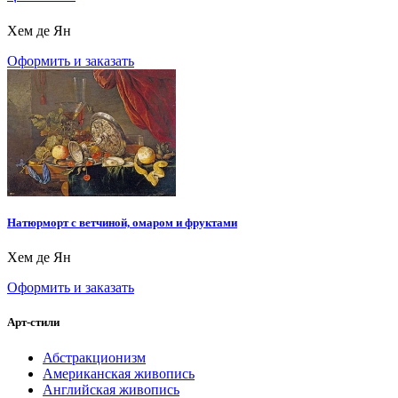
Хем де Ян
Оформить и заказать
Натюрморт с ветчиной, омаром и фруктами
Хем де Ян
Оформить и заказать
Арт-стили
Абстракционизм
Американская живопись
Английская живопись