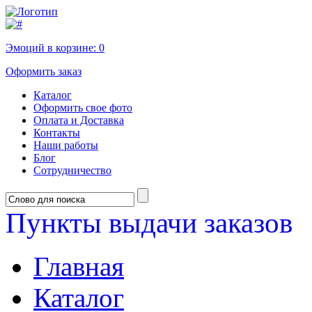
Эмоций в корзине:
0
Оформить заказ
Каталог
Оформить свое фото
Оплата и Доставка
Контакты
Наши работы
Блог
Сотрудничество
Пункты выдачи заказов
Главная
Каталог