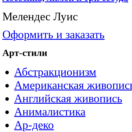
Мелендес Луис
Оформить и заказать
Арт-стили
Абстракционизм
Американская живопис
Английская живопись
Анималистика
Ар-деко