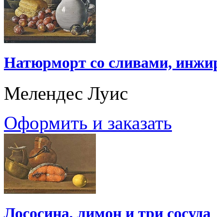
Натюрморт со сливами, инжи
Мелендес Луис
Оформить и заказать
Лососина, лимон и три сосуда