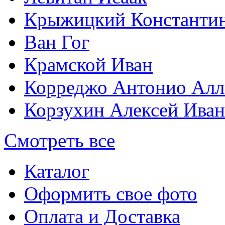
Крыжицкий Константин
Ван Гог
Крамской Иван
Корреджо Антонио Алл
Корзухин Алексей Ива
Смотреть все
Каталог
Оформить свое фото
Оплата и Доставка