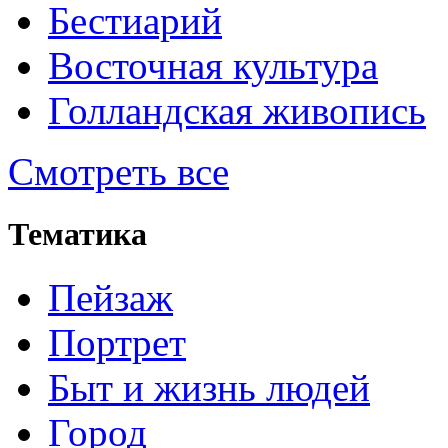
Бестиарий
Восточная культура
Голландская живопись
Смотреть все
Тематика
Пейзаж
Портрет
Быт и жизнь людей
Город