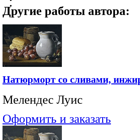
Другие работы автора:
Натюрморт со сливами, инжи
Мелендес Луис
Оформить и заказать