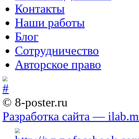
Контакты
Наши работы
Блог
Сотрудничество
Авторское право
© 8-poster.ru
Разработка сайта — ilab.