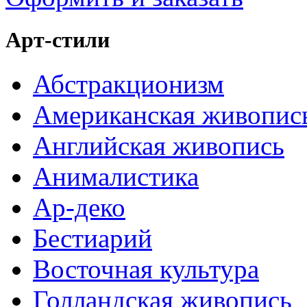
Арт-стили
Абстракционизм
Американская живопис
Английская живопись
Анималистика
Ар-деко
Бестиарий
Восточная культура
Голландская живопись