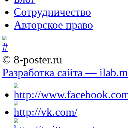
Сотрудничество
Авторское право
© 8-poster.ru
Разработка сайта — ilab.