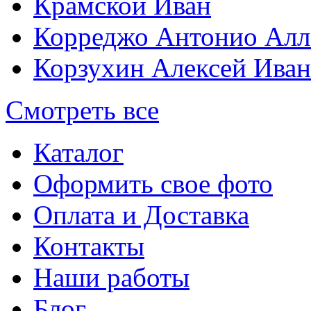
Крамской Иван
Корреджо Антонио Алл
Корзухин Алексей Ива
Смотреть все
Каталог
Оформить свое фото
Оплата и Доставка
Контакты
Наши работы
Блог