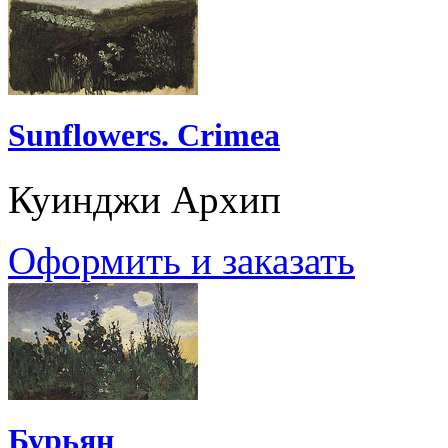
Sunflowers. Crimea
Куинджи Архип
Оформить и заказать
Бурьян