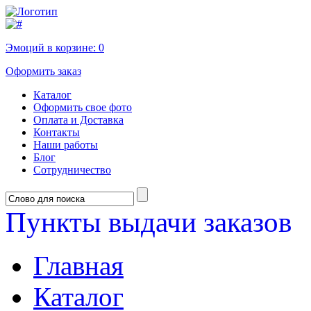
Эмоций в корзине:
0
Оформить заказ
Каталог
Оформить свое фото
Оплата и Доставка
Контакты
Наши работы
Блог
Сотрудничество
Пункты выдачи заказов
Главная
Каталог