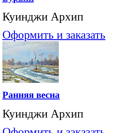
Куинджи Архип
Оформить и заказать
Ранняя весна
Куинджи Архип
Оформить и заказать