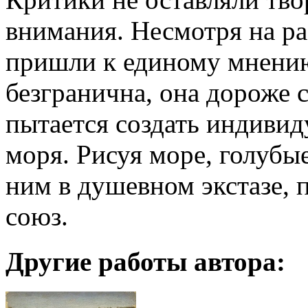
внимания. Несмотря на ра
пришли к единому мнени
безгранична, она дороже с
пытается создать индивид
моря. Рисуя море, голубые
ним в душевном экстазе, 
союз.
Другие работы автора: