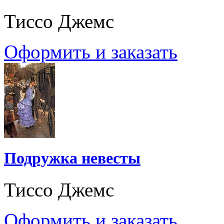
Тиссо Джемс
Оформить и заказать
Подружка невесты
Тиссо Джемс
Оформить и заказать