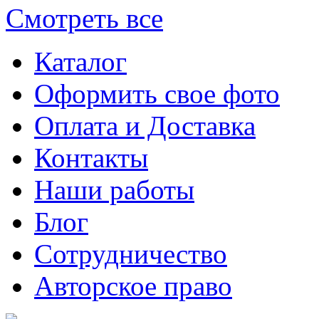
Смотреть все
Каталог
Оформить свое фото
Оплата и Доставка
Контакты
Наши работы
Блог
Сотрудничество
Авторское право