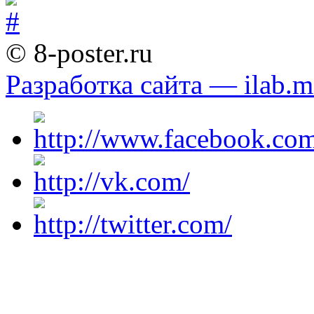
© 8-poster.ru
Разработка сайта — ilab.