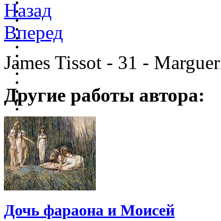
Назад
Вперед
James Tissot - 31 - Marguer
Другие работы автора:
Дочь фараона и Моисей