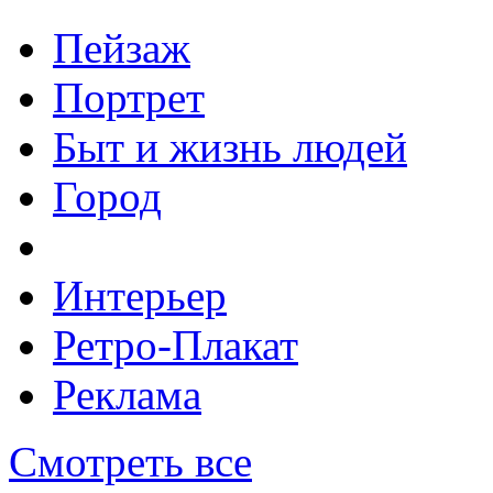
Пейзаж
Портрет
Быт и жизнь людей
Город
Интерьер
Ретро-Плакат
Реклама
Смотреть все