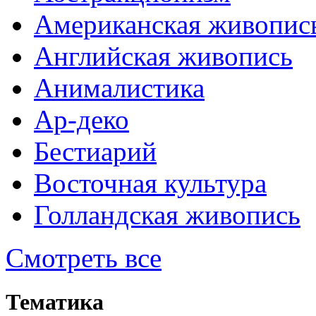
Американская живопис
Английская живопись
Анималистика
Ар-деко
Бестиарий
Восточная культура
Голландская живопись
Смотреть все
Тематика