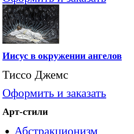
Иисус в окружении ангелов
Тиссо Джемс
Оформить и заказать
Арт-стили
Абстракционизм