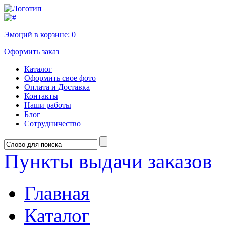
Эмоций в корзине:
0
Оформить заказ
Каталог
Оформить свое фото
Оплата и Доставка
Контакты
Наши работы
Блог
Сотрудничество
Пункты выдачи заказов
Главная
Каталог