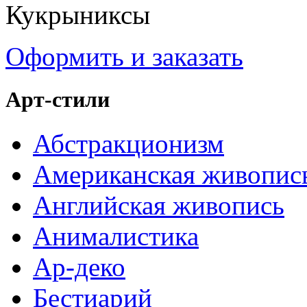
Кукрыниксы
Оформить и заказать
Арт-стили
Абстракционизм
Американская живопис
Английская живопись
Анималистика
Ар-деко
Бестиарий