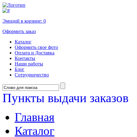
Эмоций в корзине:
0
Оформить заказ
Каталог
Оформить свое фото
Оплата и Доставка
Контакты
Наши работы
Блог
Сотрудничество
Пункты выдачи заказов
Главная
Каталог