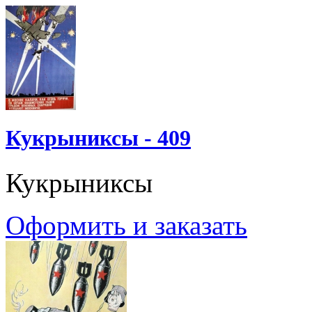
Кукрыниксы - 409
Кукрыниксы
Оформить и заказать