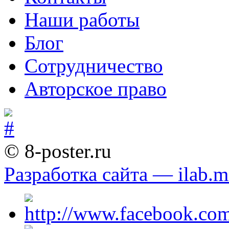
Наши работы
Блог
Сотрудничество
Авторское право
© 8-poster.ru
Разработка сайта — ilab.