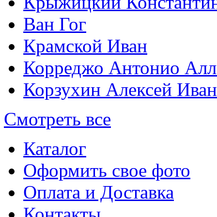
Крыжицкий Константин
Ван Гог
Крамской Иван
Корреджо Антонио Алл
Корзухин Алексей Ива
Смотреть все
Каталог
Оформить свое фото
Оплата и Доставка
Контакты