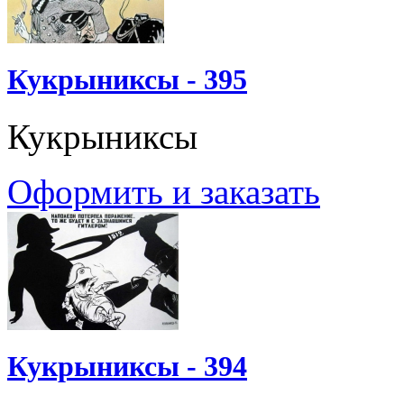
Кукрыниксы - 395
Кукрыниксы
Оформить и заказать
Кукрыниксы - 394