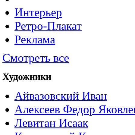
Интерьер
Ретро-Плакат
Реклама
Смотреть все
Художники
Айвазовский Иван
Алексеев Федор Яковле
Левитан Исаак