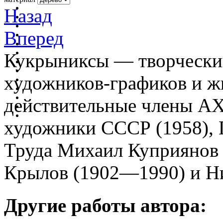
Назад
Вперед
Кукрыниксы — творческий
художников-графиков и ж
действительные члены АХ
художники СССР (1958), 
Труда Михаил Куприянов
Крылов (1902—1990) и Н
Другие работы автора: