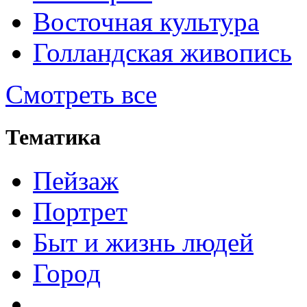
Восточная культура
Голландская живопись
Смотреть все
Тематика
Пейзаж
Портрет
Быт и жизнь людей
Город