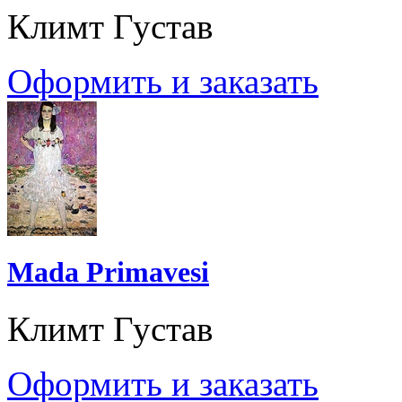
Климт Густав
Оформить и заказать
Mada Primavesi
Климт Густав
Оформить и заказать