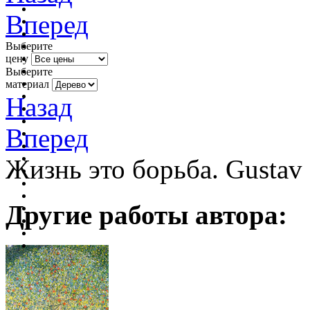
Вперед
Выберите
цену
Выберите
материал
Назад
Вперед
Жизнь это борьба. Gustav
Другие работы автора: