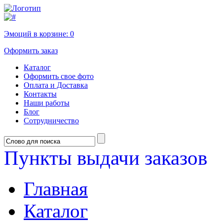
Эмоций в корзине:
0
Оформить заказ
Каталог
Оформить свое фото
Оплата и Доставка
Контакты
Наши работы
Блог
Сотрудничество
Пункты выдачи заказов
Главная
Каталог