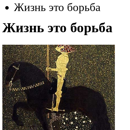
Жизнь это борьба
Жизнь это борьба