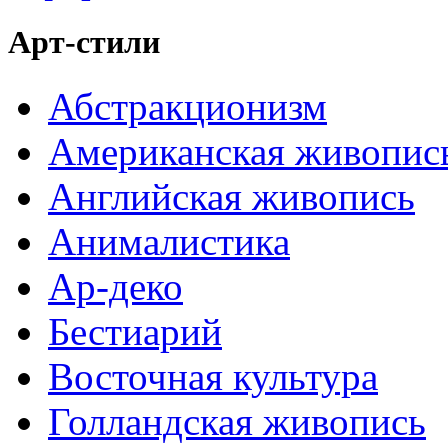
Арт-стили
Абстракционизм
Американская живопис
Английская живопись
Анималистика
Ар-деко
Бестиарий
Восточная культура
Голландская живопись