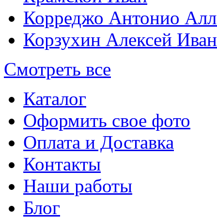
Корреджо Антонио Алл
Корзухин Алексей Ива
Смотреть все
Каталог
Оформить свое фото
Оплата и Доставка
Контакты
Наши работы
Блог