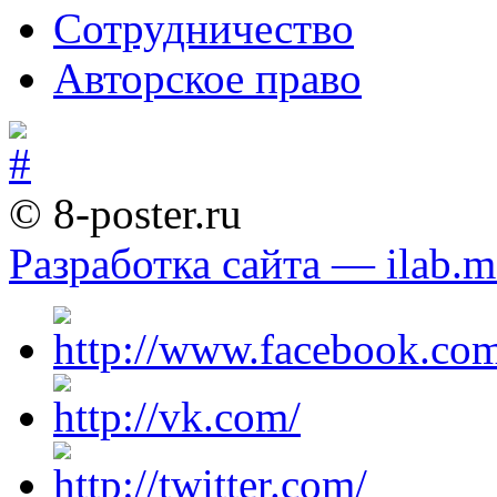
Сотрудничество
Авторское право
© 8-poster.ru
Разработка сайта — ilab.