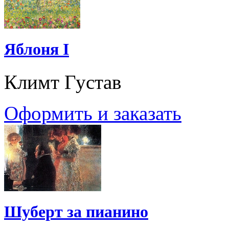
Яблоня I
Климт Густав
Оформить и заказать
Шуберт за пианино