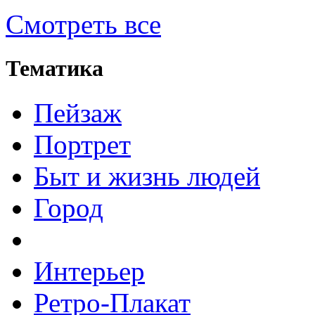
Смотреть все
Тематика
Пейзаж
Портрет
Быт и жизнь людей
Город
Интерьер
Ретро-Плакат