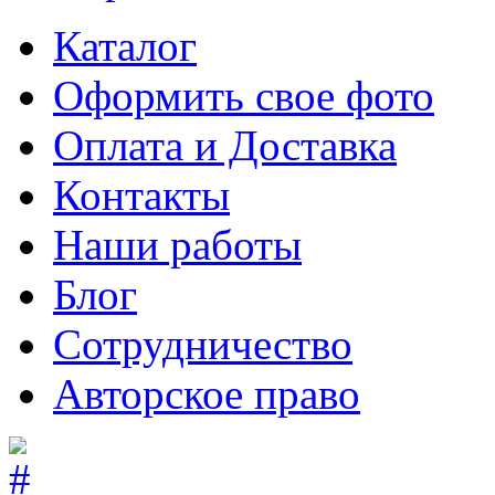
Каталог
Оформить свое фото
Оплата и Доставка
Контакты
Наши работы
Блог
Сотрудничество
Авторское право