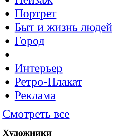
Портрет
Быт и жизнь людей
Город
Интерьер
Ретро-Плакат
Реклама
Смотреть все
Художники