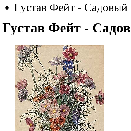
Густав Фейт - Садовый 
Густав Фейт - Садо