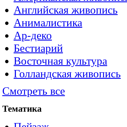
Английская живопись
Анималистика
Ар-деко
Бестиарий
Восточная культура
Голландская живопись
Смотреть все
Тематика
Пейзаж