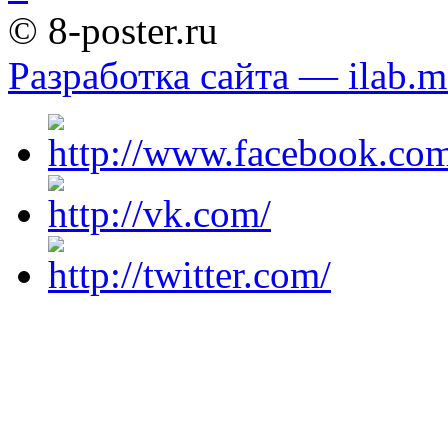
© 8-poster.ru
Разработка сайта — ilab.