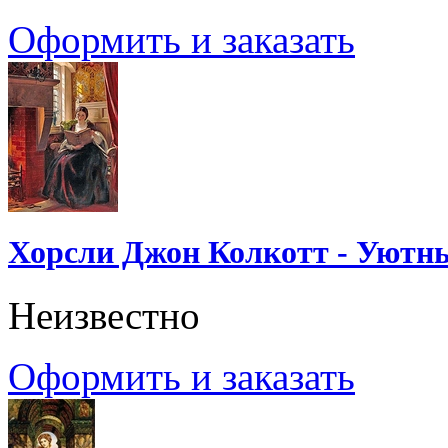
Оформить и заказать
Хорсли Джон Колкотт - Уютн
Неизвестно
Оформить и заказать