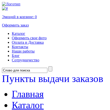
Эмоций в корзине:
0
Оформить заказ
Каталог
Оформить свое фото
Оплата и Доставка
Контакты
Наши работы
Блог
Сотрудничество
Пункты выдачи заказов
Главная
Каталог