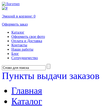
Эмоций в корзине:
0
Оформить заказ
Каталог
Оформить свое фото
Оплата и Доставка
Контакты
Наши работы
Блог
Сотрудничество
Пункты выдачи заказов
Главная
Каталог