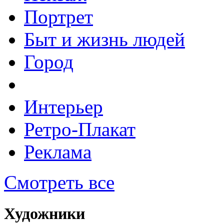
Портрет
Быт и жизнь людей
Город
Интерьер
Ретро-Плакат
Реклама
Смотреть все
Художники