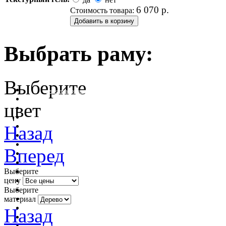
6 070
р.
Стоимость товара:
Выбрать раму:
Выберите
очистить фильтр цвета
цвет
Назад
Вперед
Выберите
цену
Выберите
материал
Назад