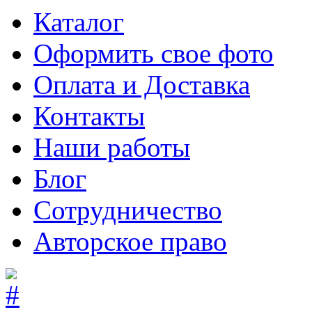
Каталог
Оформить свое фото
Оплата и Доставка
Контакты
Наши работы
Блог
Сотрудничество
Авторское право