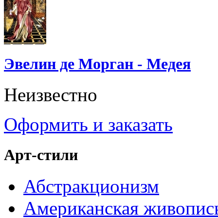
Эвелин де Морган - Медея
Неизвестно
Оформить и заказать
Арт-стили
Абстракционизм
Американская живопис