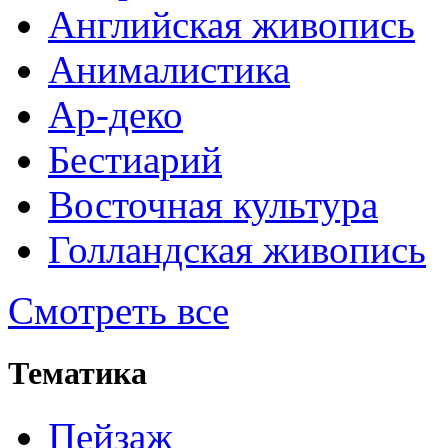
Английская живопись
Анималистика
Ар-деко
Бестиарий
Восточная культура
Голландская живопись
Смотреть все
Тематика
Пейзаж