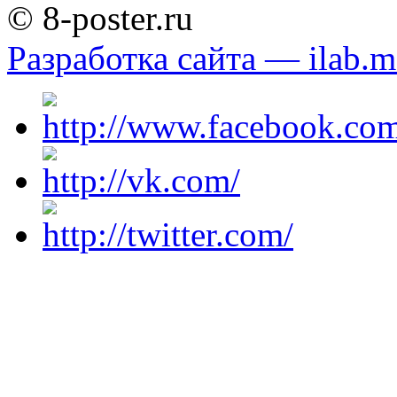
© 8-poster.ru
Разработка сайта — ilab.