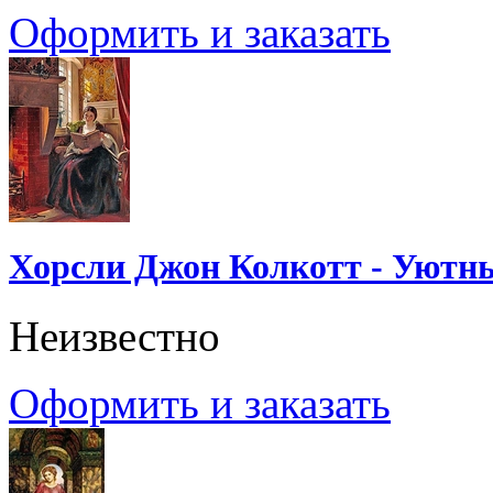
Оформить и заказать
Хорсли Джон Колкотт - Уютн
Неизвестно
Оформить и заказать