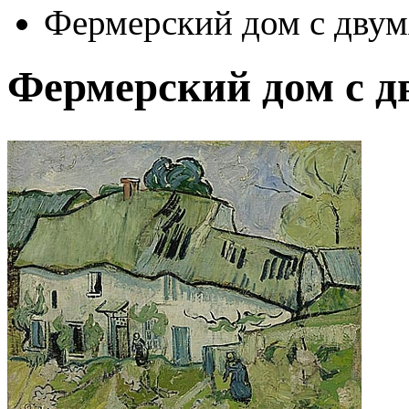
Фермерский дом с дву
Фермерский дом с д
Автор:
Ван Гог