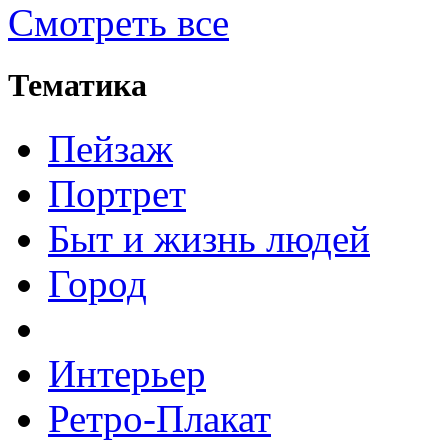
Смотреть все
Тематика
Пейзаж
Портрет
Быт и жизнь людей
Город
Интерьер
Ретро-Плакат