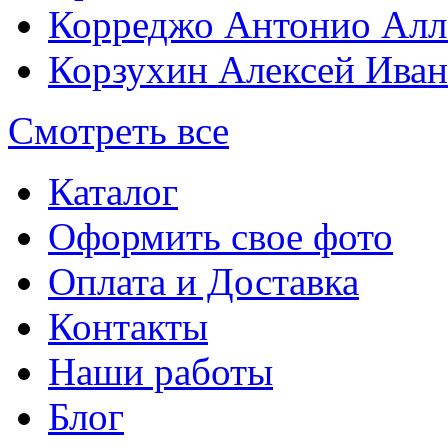
Корреджо Антонио Алл
Корзухин Алексей Ива
Смотреть все
Каталог
Оформить свое фото
Оплата и Доставка
Контакты
Наши работы
Блог