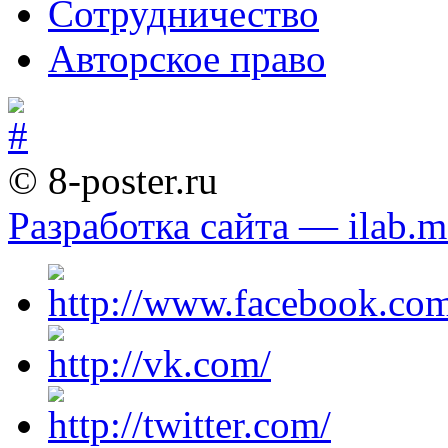
Сотрудничество
Авторское право
© 8-poster.ru
Разработка сайта — ilab.