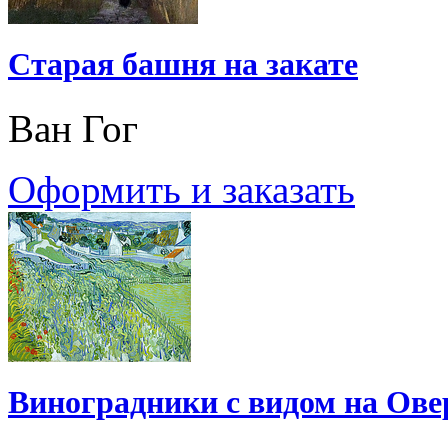
Старая башня на закате
Ван Гог
Оформить и заказать
Виноградники с видом на Ове