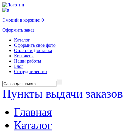
Эмоций в корзине:
0
Оформить заказ
Каталог
Оформить свое фото
Оплата и Доставка
Контакты
Наши работы
Блог
Сотрудничество
Пункты выдачи заказов
Главная
Каталог