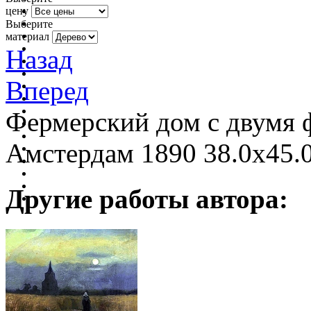
цену
Выберите
материал
Назад
Вперед
Фермерский дом с двумя 
Амстердам 1890 38.0x45.
Другие работы автора: