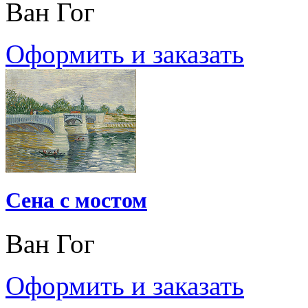
Ван Гог
Оформить и заказать
Сена с мостом
Ван Гог
Оформить и заказать