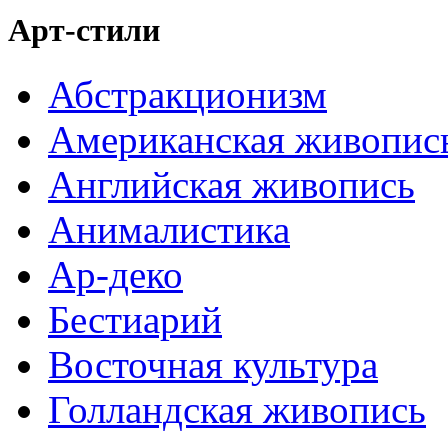
Арт-стили
Абстракционизм
Американская живопис
Английская живопись
Анималистика
Ар-деко
Бестиарий
Восточная культура
Голландская живопись