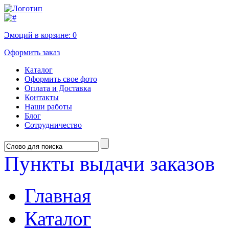
Эмоций в корзине:
0
Оформить заказ
Каталог
Оформить свое фото
Оплата и Доставка
Контакты
Наши работы
Блог
Сотрудничество
Пункты выдачи заказов
Главная
Каталог