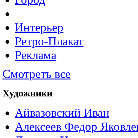
Интерьер
Ретро-Плакат
Реклама
Смотреть все
Художники
Айвазовский Иван
Алексеев Федор Яковле