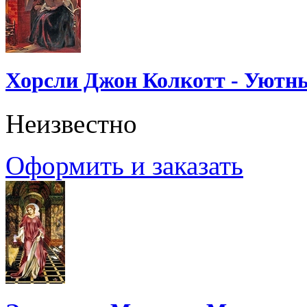
Хорсли Джон Колкотт - Уютн
Неизвестно
Оформить и заказать