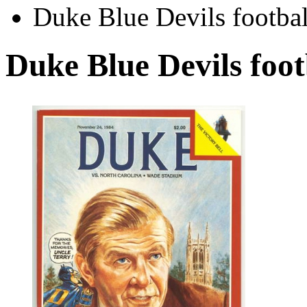
Duke Blue Devils footba
Duke Blue Devils foot