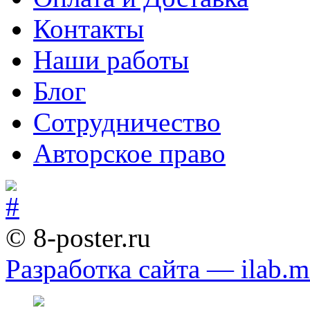
Контакты
Наши работы
Блог
Сотрудничество
Авторское право
© 8-poster.ru
Разработка сайта — ilab.