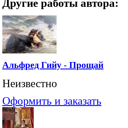
Другие работы автора:
Альфред Гийу - Прощай
Неизвестно
Оформить и заказать