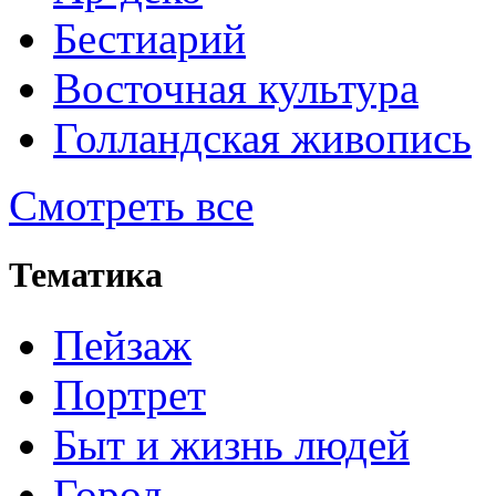
Бестиарий
Восточная культура
Голландская живопись
Смотреть все
Тематика
Пейзаж
Портрет
Быт и жизнь людей
Город