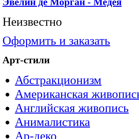
Эвелин де Морган - Медея
Неизвестно
Оформить и заказать
Арт-стили
Абстракционизм
Американская живопис
Английская живопись
Анималистика
Ар-деко